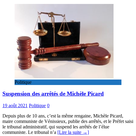
Politique
Suspension des arrêtés de Michèle Picard
19 août 2021
Politique
0
Depuis plus de 10 ans, c’est la même rengaine, Michèle Picard,
maire communiste de Vénissieux, publie des arrêtés, et le Préfet saisi
le tribunal administratif, qui suspend les arrêtés de l’élue
communiste. Le tribunal n’a
[Lire la suite →]