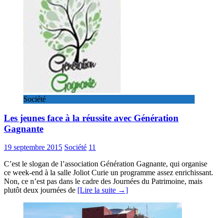
Société
Les jeunes face à la réussite avec Génération
Gagnante
19 septembre 2015
Société
11
C’est le slogan de l’association Génération Gagnante, qui organise
ce week-end à la salle Joliot Curie un programme assez enrichissant.
Non, ce n’est pas dans le cadre des Journées du Patrimoine, mais
plutôt deux journées de
[Lire la suite →]