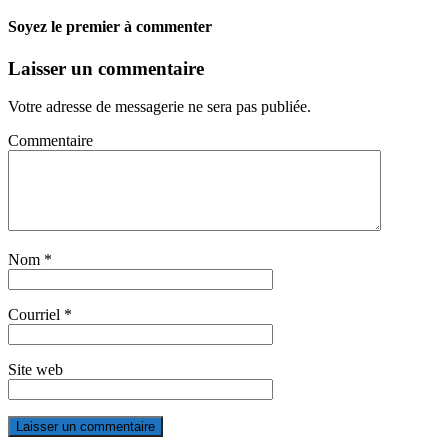
Soyez le premier à commenter
Laisser un commentaire
Votre adresse de messagerie ne sera pas publiée.
Commentaire
Nom
*
Courriel
*
Site web