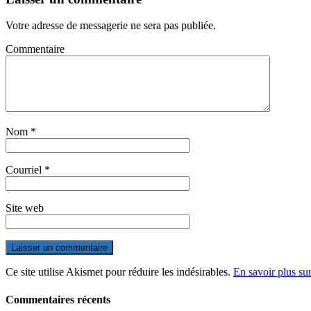
Votre adresse de messagerie ne sera pas publiée.
Commentaire
Nom
*
Courriel
*
Site web
Ce site utilise Akismet pour réduire les indésirables.
En savoir plus su
Commentaires récents