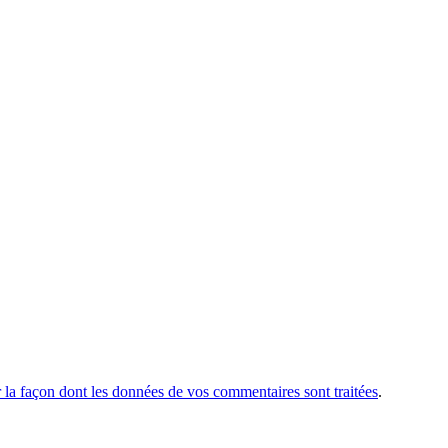
r la façon dont les données de vos commentaires sont traitées
.