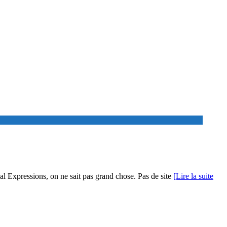
nal Expressions, on ne sait pas grand chose. Pas de site
[Lire la suite