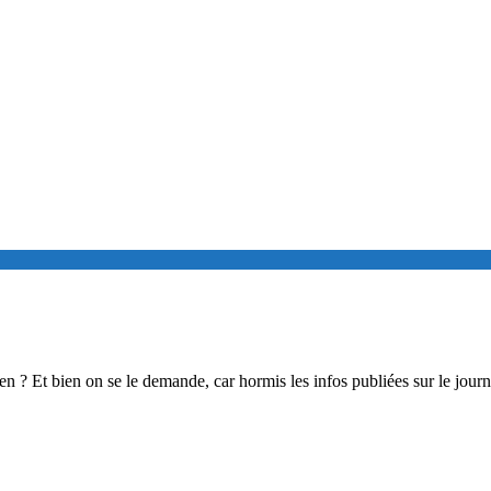
en ? Et bien on se le demande, car hormis les infos publiées sur le jour