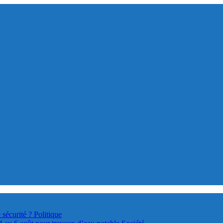
 sécurité ?
Politique