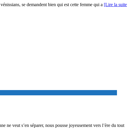
es vénissians, se demandent bien qui est cette femme qui a
[Lire la suite
onne ne veut s’en séparer, nous pousse joyeusement vers l’ère du tout