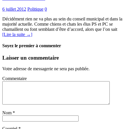
6 juillet 2012
Politique
0
Décidément rien ne va plus au sein du conseil municipal et dans la
majorité actuelle. Comme chiens et chats les élus PS et PC se
chamaillent ou font semblant d’être d’accord, alors que l’on sait
[Lire la suite →]
Soyez le premier à commenter
Laisser un commentaire
Votre adresse de messagerie ne sera pas publiée.
Commentaire
Nom
*
Courriel
*