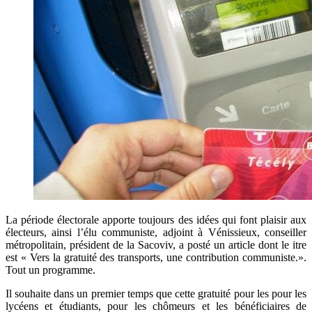
La période électorale apporte toujours des idées qui font plaisir aux
électeurs, ainsi l’élu communiste, adjoint à Vénissieux, conseiller
métropolitain, président de la Sacoviv, a posté un article dont le itre
est « Vers la gratuité des transports, une contribution communiste.».
Tout un programme.
Il souhaite dans un premier temps que cette gratuité pour les pour les
lycéens et étudiants, pour les chômeurs et les bénéficiaires de