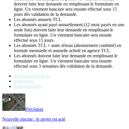
doivent faire leur demande en remplissant le formulaire en
ligne. Un virement bancaire sera ensuite effectué sous 15
jours dès validation de la demande.
Les abonnés annuels TCL
Les abonnés ayant payé annuellement (12 mois payés en une
seule fois) doivent faire leur demande en remplissant le
formulaire en ligne. Un virement bancaire sera ensuite
effectué sous 15 jours.
Les abonnés TCL + autre réseau (abonnement combiné) en
formule mensuelle et annuelle acheté en agence TCL
Les abonnés doivent faire leur demande en remplissant le
formulaire en ligne. Un virement bancaire sera ensuite
effectué sous 3 semaines dès validation de la demande.
dedommagement tcl
Venissieux
venissieuxinfos
Précédent
Nouvelle piscine : le projet est acté