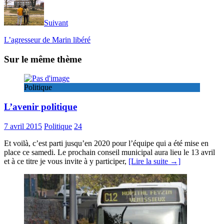
Suivant
L’agresseur de Marin libéré
Sur le même thème
Politique
L’avenir politique
7 avril 2015
Politique
24
Et voilà, c’est parti jusqu’en 2020 pour l’équipe qui a été mise en
place ce samedi. Le prochain conseil municipal aura lieu le 13 avril
et à ce titre je vous invite à y participer,
[Lire la suite →]