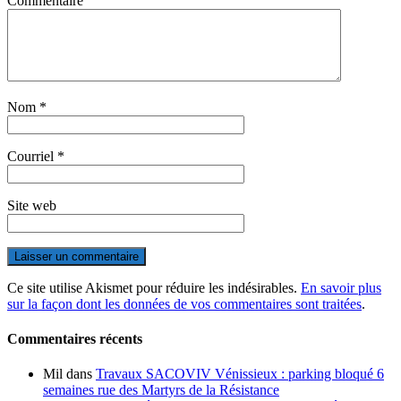
Commentaire
Nom
*
Courriel
*
Site web
Ce site utilise Akismet pour réduire les indésirables.
En savoir plus
sur la façon dont les données de vos commentaires sont traitées
.
Commentaires récents
Mil
dans
Travaux SACOVIV Vénissieux : parking bloqué 6
semaines rue des Martyrs de la Résistance