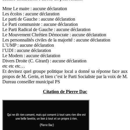
Mme Le maire : aucune déclaration
Les écolos : aucune déclaration
Le parti de Gauche : aucune déclaration
Le Parti communiste : aucune déclaration
Le Parti Radical de Gauche : aucune déclaration
Le Mouvement Chrétien Démocrate : aucune déclaration
Les personnalités civiles de la majorité : aucune déclaration
L’UMP : aucune déclaration
l’UDI : aucune déclaration
Le Modem : aucune déclaration
Divers Droite (C. Girard) : aucune déclaration
etc etc etc…
Et devinez quel groupe politique local a donné sa réponse face aux
propos de M. Gerin, et bien c’est le Parti Socialiste par la voix de M.
Dureau conseiller municipal PS
Citation de Pierre Dac