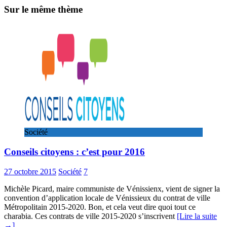
Sur le même thème
Société
Conseils citoyens : c’est pour 2016
27 octobre 2015
Société
7
Michèle Picard, maire communiste de Vénissienx, vient de signer la
convention d’application locale de Vénissieux du contrat de ville
Métropolitain 2015-2020. Bon, et cela veut dire quoi tout ce
charabia. Ces contrats de ville 2015-2020 s’inscrivent
[Lire la suite
→]