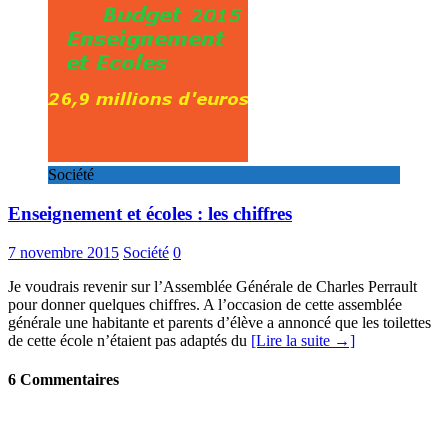
Société
Enseignement et écoles : les chiffres
7 novembre 2015
Société
0
Je voudrais revenir sur l’Assemblée Générale de Charles Perrault
pour donner quelques chiffres. A l’occasion de cette assemblée
générale une habitante et parents d’élève a annoncé que les toilettes
de cette école n’étaient pas adaptés du
[Lire la suite →]
6 Commentaires