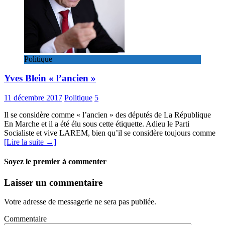
Politique
Yves Blein « l’ancien »
11 décembre 2017
Politique
5
Il se considère comme « l’ancien » des députés de La République
En Marche et il a été élu sous cette étiquette. Adieu le Parti
Socialiste et vive LAREM, bien qu’il se considère toujours comme
[Lire la suite →]
Soyez le premier à commenter
Laisser un commentaire
Votre adresse de messagerie ne sera pas publiée.
Commentaire