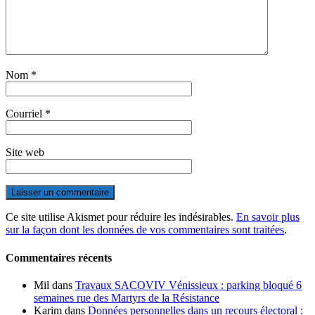
Nom
*
Courriel
*
Site web
Ce site utilise Akismet pour réduire les indésirables.
En savoir plus
sur la façon dont les données de vos commentaires sont traitées
.
Commentaires récents
Mil
dans
Travaux SACOVIV Vénissieux : parking bloqué 6
semaines rue des Martyrs de la Résistance
Karim
dans
Données personnelles dans un recours électoral :