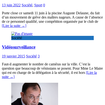
13 juin 2022
Société
,
Sport
0
Porte close ce samedi 11 juin à la piscine Auguste Delaune, du fait
d’un mouvement de grève des maîtres nageurs. A cause de l’absence
de ce personnel qualifié, une compétition organisée par le club de
[Lire la suite →]
Société
Vidéosurveillance
19 janvier 2015
Société
3
Faut-il augmenter le nombre de caméras sur la ville. C’est la
question que beaucoup de vénissians se posent. Pour Mme Le Maire
qui est en charge de la délégation à la sécurité, il est hors
[Lire la
suite →]