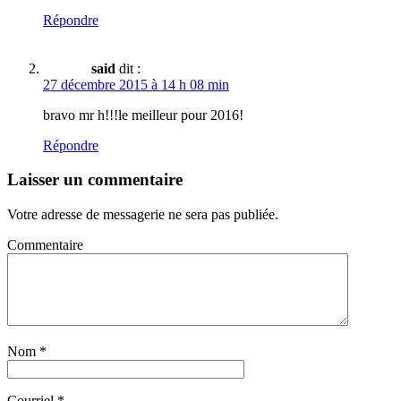
Répondre
said
dit :
27 décembre 2015 à 14 h 08 min
bravo mr h!!!le meilleur pour 2016!
Répondre
Laisser un commentaire
Votre adresse de messagerie ne sera pas publiée.
Commentaire
Nom
*
Courriel
*