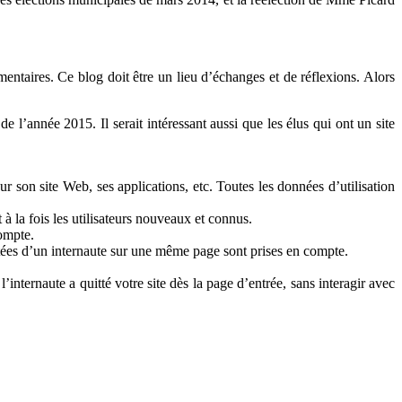
ntaires. Ce blog doit être un lieu d’échanges et de réflexions. Alors
 l’année 2015. Il serait intéressant aussi que les élus qui ont un site
sur son site Web, ses applications, etc. Toutes les données d’utilisation
 à la fois les utilisateurs nouveaux et connus.
compte.
ées d’un internaute sur une même page sont prises en compte.
’internaute a quitté votre site dès la page d’entrée, sans interagir avec