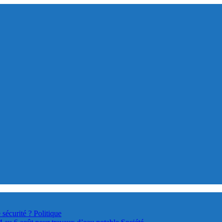
 sécurité ?
Politique