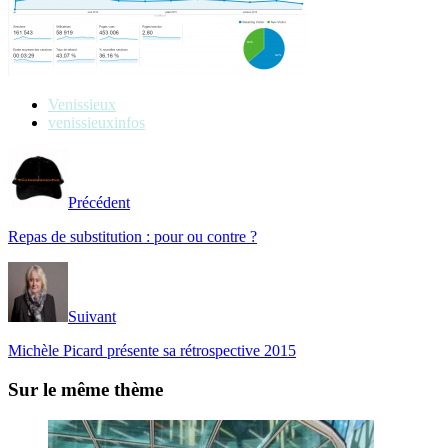
Venissieux
venissieuxinfos
Précédent
Repas de substitution : pour ou contre ?
Suivant
Michèle Picard présente sa rétrospective 2015
Sur le même thème