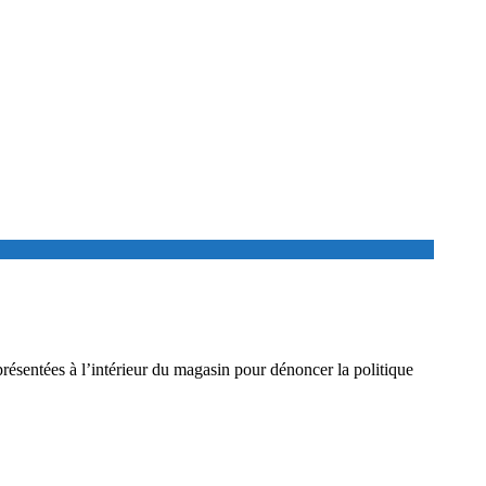
résentées à l’intérieur du magasin pour dénoncer la politique