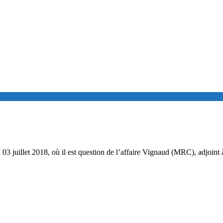
du 03 juillet 2018, où il est question de l’affaire Vignaud (MRC), adjoint 