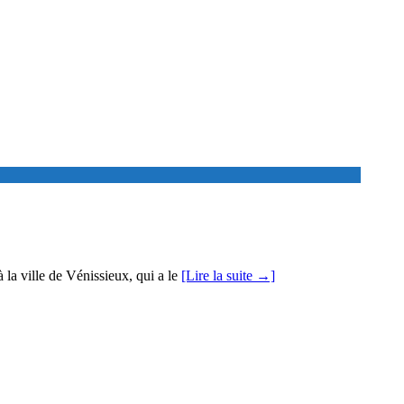
à la ville de Vénissieux, qui a le
[Lire la suite →]