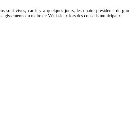
ons sont vives, car il y a quelques jours, les quatre présidents de 
agissements du maire de Vénissieux lors des conseils municipaux.