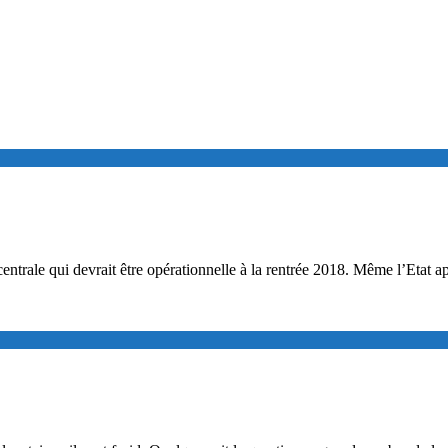
centrale qui devrait être opérationnelle à la rentrée 2018. Même l’Etat a