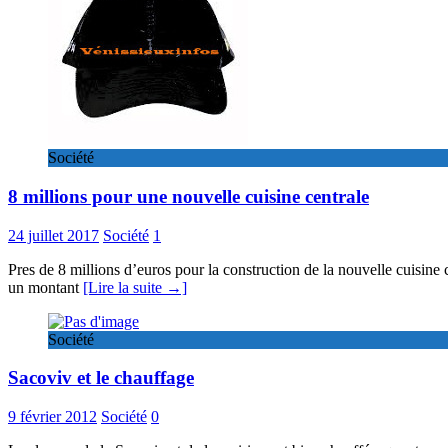
Société
8 millions pour une nouvelle cuisine centrale
24 juillet 2017
Société
1
Pres de 8 millions d’euros pour la construction de la nouvelle cuisine 
un montant
[Lire la suite →]
Société
Sacoviv et le chauffage
9 février 2012
Société
0