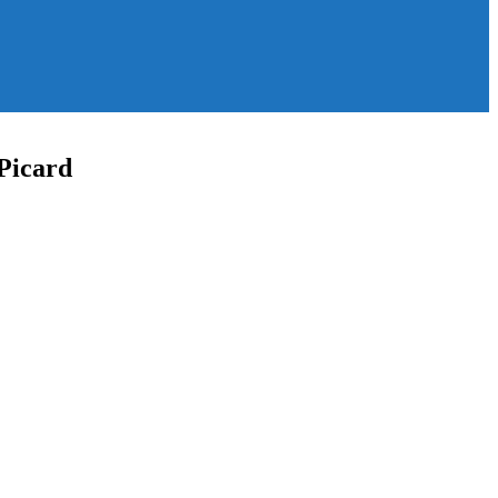
 Picard