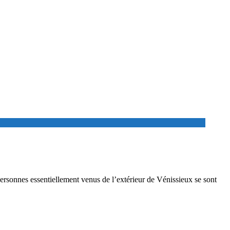
personnes essentiellement venus de l’extérieur de Vénissieux se sont