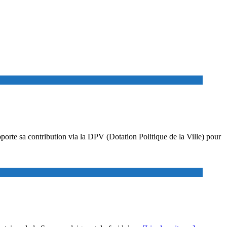
pporte sa contribution via la DPV (Dotation Politique de la Ville) pour