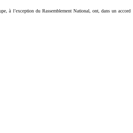
groupe, à l’exception du Rassemblement National, ont, dans un accord