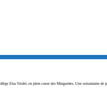
ollège Elsa Triolet, en plein coeur des Minguettes. Une soixantaine de 