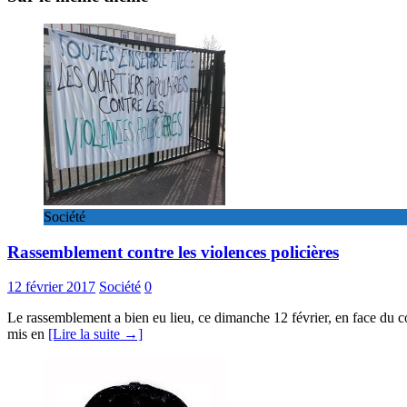
Société
Rassemblement contre les violences policières
12 février 2017
Société
0
Le rassemblement a bien eu lieu, ce dimanche 12 février, en face du c
mis en
[Lire la suite →]