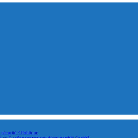
 sécurité ?
Politique