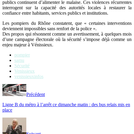
publics continuent d’alimenter le malaise. Ces violences récurrentes
interrogent sur la capacité des autorités locales à restaurer la
confiance entre habitants, services publics et institutions.
Les pompiers du Rhône constatent, que « certaines interventions
deviennent impossibles sans renfort de la police ».
Des propos qui résonnent comme un avertissement, à quelques mois
d’une campagne électorale où la sécurité s’impose déjà comme un
enjeu majeur à Vénissieux.
pompier
samu
Sécurité
Venissieux
venissieuxinfos
Précédent
Ligne B du métro à l’arrêt ce dimanche matin : des bus relais mis en
place
Suivant