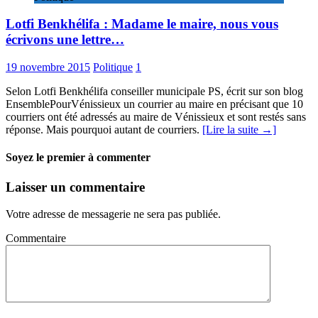
Lotfi Benkhélifa : Madame le maire, nous vous
écrivons une lettre…
19 novembre 2015
Politique
1
Selon Lotfi Benkhélifa conseiller municipale PS, écrit sur son blog
EnsemblePourVénissieux un courrier au maire en précisant que 10
courriers ont été adressés au maire de Vénissieux et sont restés sans
réponse. Mais pourquoi autant de courriers.
[Lire la suite →]
Soyez le premier à commenter
Laisser un commentaire
Votre adresse de messagerie ne sera pas publiée.
Commentaire