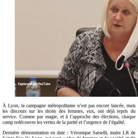
À Lyon, la campagne métropolitaine n’est pas encore lancée, mais
les discours sur les droits des femmes, eux, ont déjà repris du
service. Comme par magie, et à l’approche des élections, chaque
camp redécouvre les vertus de la parité et l’urgence de l’égalité.
Dernière démonstration en date : Véronique Sarselli, maire LR de