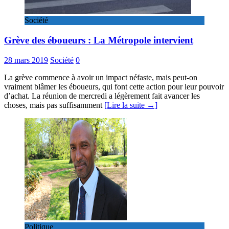
Société
Grève des éboueurs : La Métropole intervient
28 mars 2019
Société
0
La grève commence à avoir un impact néfaste, mais peut-on
vraiment blâmer les éboueurs, qui font cette action pour leur pouvoir
d’achat. La réunion de mercredi a légèrement fait avancer les
choses, mais pas suffisamment
[Lire la suite →]
Politique