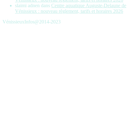
slaimi adnen
dans
Centre aquatique Auguste-Delaune de
Vénissieux : nouveau règlement, tarifs et horaires 2026
VénissieuxInfos@2014-2023