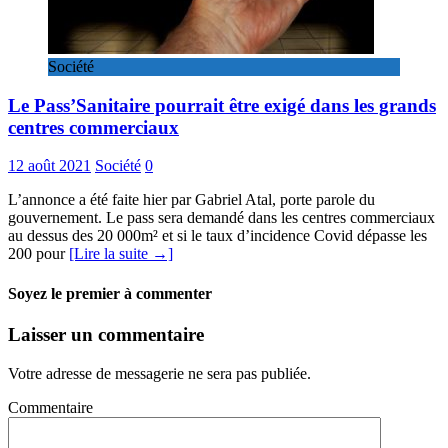
Société
Le Pass’Sanitaire pourrait être exigé dans les grands
centres commerciaux
12 août 2021
Société
0
L’annonce a été faite hier par Gabriel Atal, porte parole du
gouvernement. Le pass sera demandé dans les centres commerciaux
au dessus des 20 000m² et si le taux d’incidence Covid dépasse les
200 pour
[Lire la suite →]
Soyez le premier à commenter
Laisser un commentaire
Votre adresse de messagerie ne sera pas publiée.
Commentaire