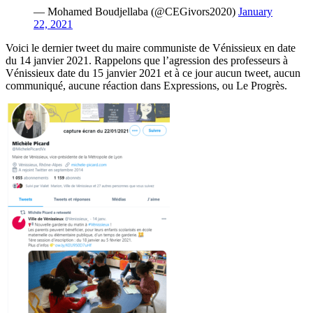
— Mohamed Boudjellaba (@CEGivors2020)
January
22, 2021
Voici le dernier tweet du maire communiste de Vénissieux en date
du 14 janvier 2021. Rappelons que l’agression des professeurs à
Vénissieux date du 15 janvier 2021 et à ce jour aucun tweet, aucun
communiqué, aucune réaction dans Expressions, ou Le Progrès.