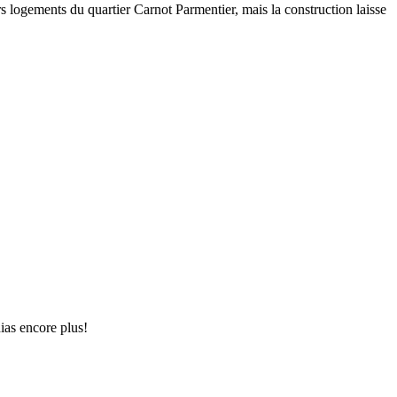
rs logements du quartier Carnot Parmentier, mais la construction laisse
ias encore plus!