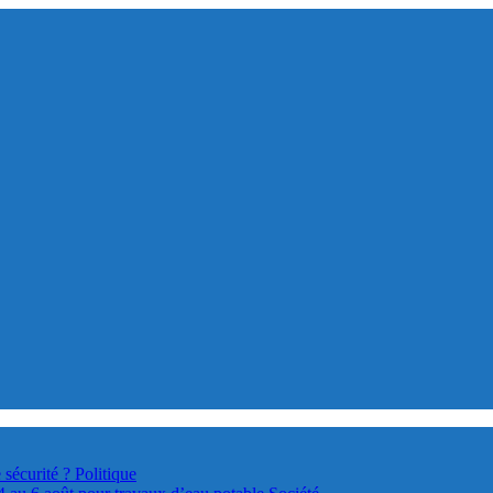
 sécurité ?
Politique