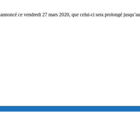
 annoncé ce vendredi 27 mars 2020, que celui-ci sera prolongé jusqu’au 