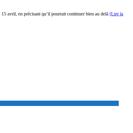
15 avril, en précisant qu’il pourrait continuer bien au delà
[Lire la