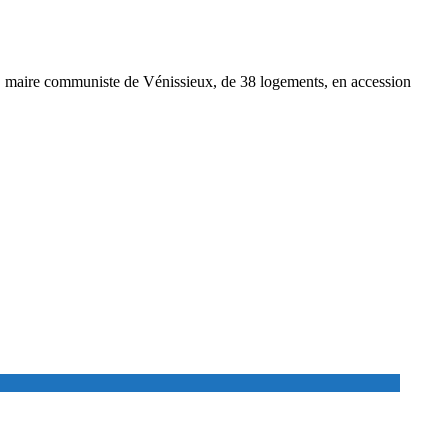
rd, maire communiste de Vénissieux, de 38 logements, en accession