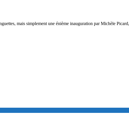
x Minguettes, mais simplement une énième inauguration par Michèle Pica