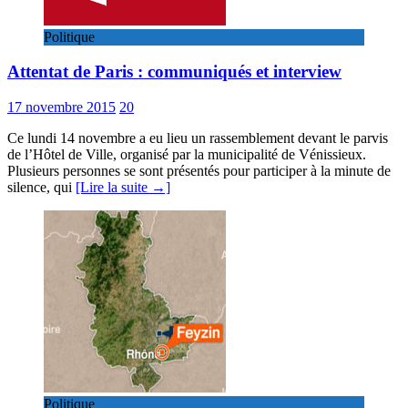
Politique
Attentat de Paris : communiqués et interview
17 novembre 2015
20
Ce lundi 14 novembre a eu lieu un rassemblement devant le parvis
de l’Hôtel de Ville, organisé par la municipalité de Vénissieux.
Plusieurs personnes se sont présentés pour participer à la minute de
silence, qui
[Lire la suite →]
Politique