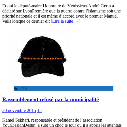
Et oui le député-maire Honoraire de Vénissieux André Gerin a
déclaré sur LyonPremière que la guerre contre l’islamisme soit une
priorité nationale et il est même d’accord avec le premier Manuel
Valls lorsque ce dernier dit
[Lire la suite →]
Société
Rassemblement refusé par la municipalité
20 novembre 2015
15
Kamel Sekhari, responsable et président de l’association
YourDesignDestin, a subi un choc le jour ou il a appris les attentats