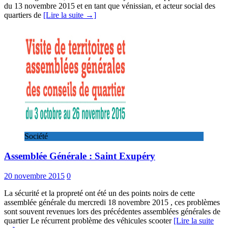
du 13 novembre 2015 et en tant que vénissian, et acteur social des
quartiers de
[Lire la suite →]
Société
Assemblée Générale : Saint Exupéry
20 novembre 2015
0
La sécurité et la propreté ont été un des points noirs de cette
assemblée générale du mercredi 18 novembre 2015 , ces problèmes
sont souvent revenues lors des précédentes assemblées générales de
quartier Le récurrent problème des véhicules scooter
[Lire la suite