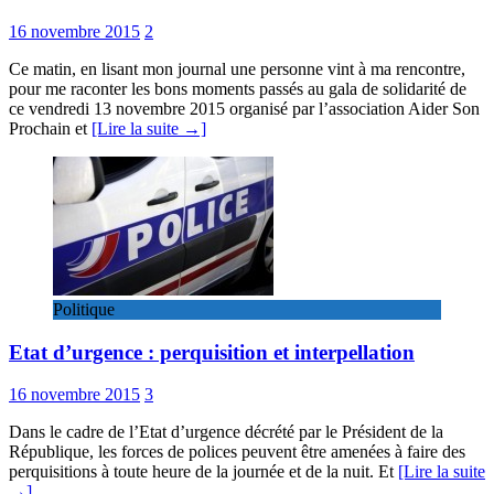
16 novembre 2015
2
Ce matin, en lisant mon journal une personne vint à ma rencontre,
pour me raconter les bons moments passés au gala de solidarité de
ce vendredi 13 novembre 2015 organisé par l’association Aider Son
Prochain et
[Lire la suite →]
Politique
Etat d’urgence : perquisition et interpellation
16 novembre 2015
3
Dans le cadre de l’Etat d’urgence décrété par le Président de la
République, les forces de polices peuvent être amenées à faire des
perquisitions à toute heure de la journée et de la nuit. Et
[Lire la suite
→]