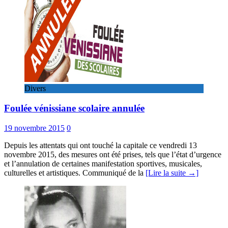
Divers
Foulée vénissiane scolaire annulée
19 novembre 2015
0
Depuis les attentats qui ont touché la capitale ce vendredi 13
novembre 2015, des mesures ont été prises, tels que l’état d’urgence
et l’annulation de certaines manifestation sportives, musicales,
culturelles et artistiques. Communiqué de la
[Lire la suite →]