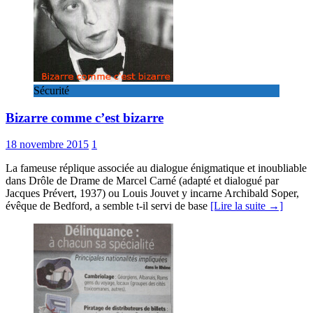
Sécurité
Bizarre comme c’est bizarre
18 novembre 2015
1
La fameuse réplique associée au dialogue énigmatique et inoubliable
dans Drôle de Drame de Marcel Carné (adapté et dialogué par
Jacques Prévert, 1937) ou Louis Jouvet y incarne Archibald Soper,
évêque de Bedford, a semble t-il servi de base
[Lire la suite →]