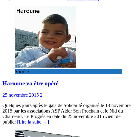
Société
Haroune va être opéré
25 novembre 2015
2
Quelques jours après le gala de Solidarité organisé le 13 novembre
2015 par les associations ASP Aider Son Prochain et le Nid du
Charréard, Le Progrès en date du 25 novembre 2015 vient de
publier
[Lire la suite →]