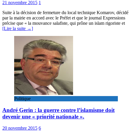
21 novembre 2015
1
Suite à la décision de fermeture du local technique Komarov, décidé
par la mairie en accord avec le Préfet et que le journal Expressions
précise que « la mouvance salafiste, qui prône un islam rigoriste et
[Lire la suite →]
Politique
André Gerin : la guerre contre l’islamisme doit
devenir une « priorité nationale ».
20 novembre 2015
6