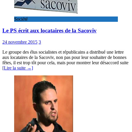
Société
Le PS écrit aux locataires de la Sacoviv
24 novembre 2015
3
Le groupe des élus socialistes et républicains a distribué une lettre
aux locataires de la Sacoviv, non pas pour leur souhaiter de bonnes
fêtes, il est trop tôt pour cela, mais pour montrer leur désaccord suite
[Lire la suite →]