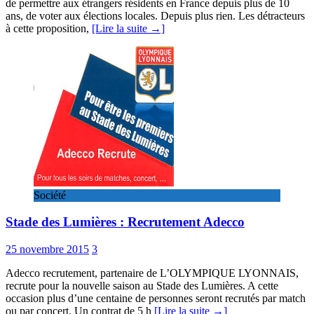
de permettre aux étrangers résidents en France depuis plus de 10
ans, de voter aux élections locales. Depuis plus rien. Les détracteurs
à cette proposition,
[Lire la suite →]
Société
Stade des Lumières : Recrutement Adecco
25 novembre 2015
3
Adecco recrutement, partenaire de L’OLYMPIQUE LYONNAIS,
recrute pour la nouvelle saison au Stade des Lumières. A cette
occasion plus d’une centaine de personnes seront recrutés par match
ou par concert. Un contrat de 5 h
[Lire la suite →]