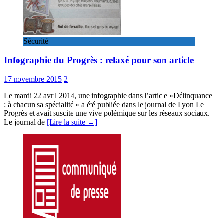
Sécurité
Infographie du Progrès : relaxé pour son article
17 novembre 2015
2
Le mardi 22 avril 2014, une infographie dans l’article »Délinquance
: à chacun sa spécialité » a été publiée dans le journal de Lyon Le
Progrès et avait suscite une vive polémique sur les réseaux sociaux.
Le journal de
[Lire la suite →]