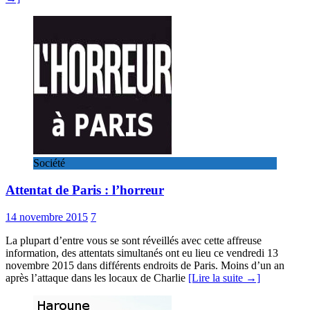
Société
Attentat de Paris : l’horreur
14 novembre 2015
7
La plupart d’entre vous se sont réveillés avec cette affreuse
information, des attentats simultanés ont eu lieu ce vendredi 13
novembre 2015 dans différents endroits de Paris. Moins d’un an
après l’attaque dans les locaux de Charlie
[Lire la suite →]