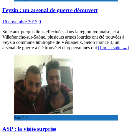
Feyzin : un arsenal de guerre découvert
16 novembre 2015
0
Suite aux perquisitions effectuées dans la région lyonnaise, et à
Villefranche-sur-Saône, plusieurs armes lourdes ont été trouvées à
Feyzin commune limitrophe de Vénissieux. Selon France 3, un
arsenal de guerre a été trouvé et cinq personnes ont
[Lire la suite →]
Société
ASP : la visite surprise