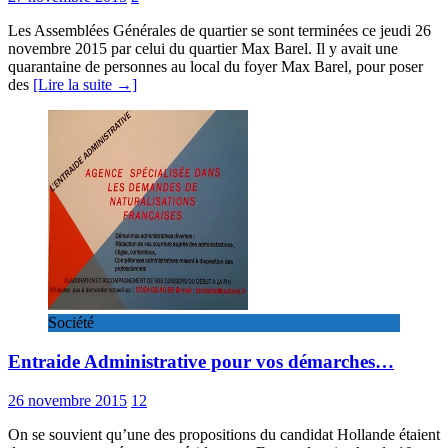
Les Assemblées Générales de quartier se sont terminées ce jeudi 26
novembre 2015 par celui du quartier Max Barel. Il y avait une
quarantaine de personnes au local du foyer Max Barel, pour poser
des
[Lire la suite →]
Société
Entraide Administrative pour vos démarches…
26 novembre 2015
12
On se souvient qu’une des propositions du candidat Hollande étaient