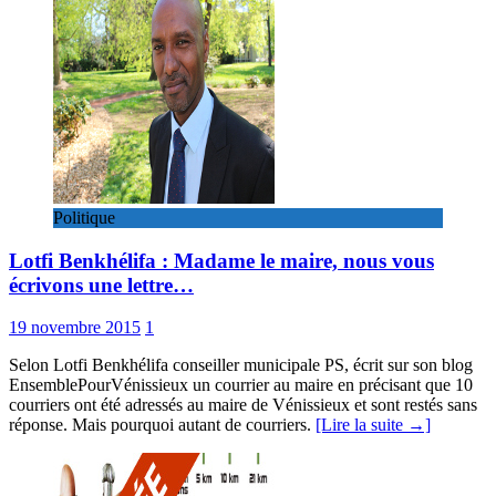
Politique
Lotfi Benkhélifa : Madame le maire, nous vous
écrivons une lettre…
19 novembre 2015
1
Selon Lotfi Benkhélifa conseiller municipale PS, écrit sur son blog
EnsemblePourVénissieux un courrier au maire en précisant que 10
courriers ont été adressés au maire de Vénissieux et sont restés sans
réponse. Mais pourquoi autant de courriers.
[Lire la suite →]