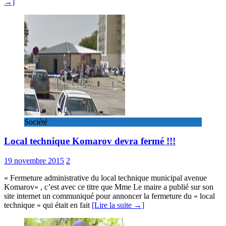
→]
Société
Local technique Komarov devra fermé !!!
19 novembre 2015
2
« Fermeture administrative du local technique municipal avenue
Komarov« , c’est avec ce titre que Mme Le maire a publié sur son
site internet un communiqué pour annoncer la fermeture du « local
technique » qui était en fait
[Lire la suite →]