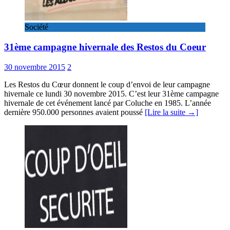
Société
31ème campagne hivernale des Restos du Coeur
30 novembre 2015
2
Les Restos du Cœur donnent le coup d’envoi de leur campagne
hivernale ce lundi 30 novembre 2015. C’est leur 31ème campagne
hivernale de cet événement lancé par Coluche en 1985. L’année
dernière 950.000 personnes avaient poussé
[Lire la suite →]