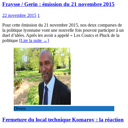
Fraysse / Gerin : émission du 21 novembre 2015
22 novembre 2015
1
Pour cette émission du 21 novembre 2015, nos deux comparses de
la politique lyonnaise vont une nouvelle fois pouvoir participer à un
duel d’idées. Après les avoir a appelé « Les Couics et Pluck de la
politique
[Lire la suite →]
Divers
Fermeture du local technique Komarov : la réaction