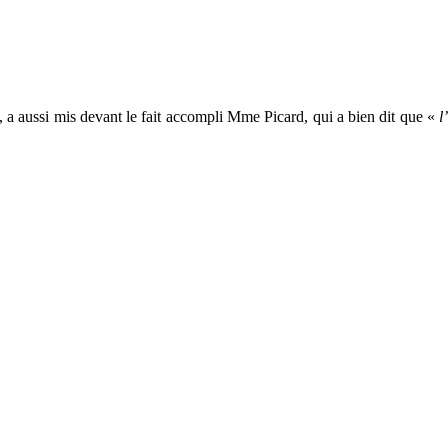
 a aussi mis devant le fait accompli Mme Picard, qui a bien dit que «
l