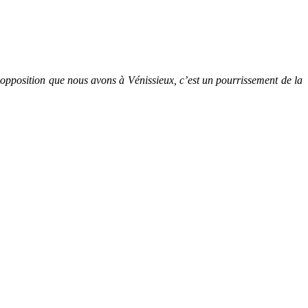
’opposition que nous avons à Vénissieux, c’est un pourrissement de la