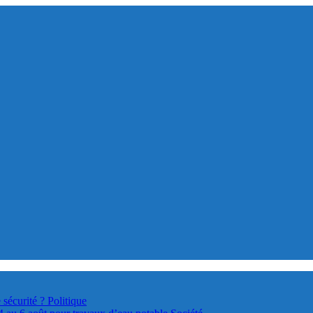
 sécurité ?
Politique