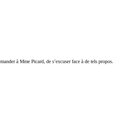
mander à Mme Picard, de s’excuser face à de tels propos.