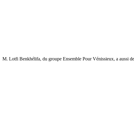
M. Lotfi Benkhélifa, du groupe Ensemble Pour Vénissieux, a aussi de