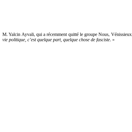
M. Yalcin Ayvali, qui a récemment quitté le groupe Nous, Vénissieux,
vie politique, c’est quelque part, quelque chose de fasciste
. »