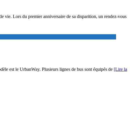
e vie. Lors du premier anniversaire de sa disparition, un rendez-vous
modèle est le UrbanWay. Plusieurs lignes de bus sont équipés de
[Lire la