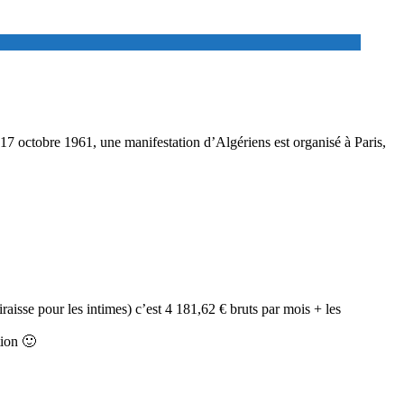
 17 octobre 1961, une manifestation d’Algériens est organisé à Paris,
raisse pour les intimes) c’est 4 181,62 € bruts par mois + les
tion 🙂