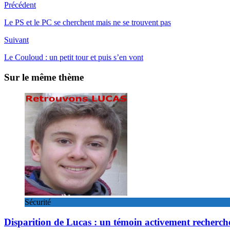
Précédent
Le PS et le PC se cherchent mais ne se trouvent pas
Suivant
Le Couloud : un petit tour et puis s’en vont
Sur le même thème
Sécurité
Disparition de Lucas : un témoin activement recherch