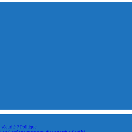
 sécurité ?
Politique