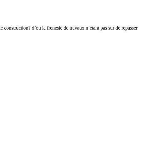
le construction? d’ou la frenesie de travaux n’étant pas sur de repasser