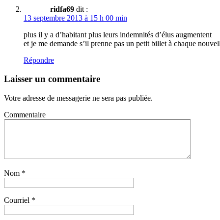
ridfa69
dit :
13 septembre 2013 à 15 h 00 min
plus il y a d’habitant plus leurs indemnités d’élus augmentent
et je me demande s’il prenne pas un petit billet à chaque nouvel
Répondre
Laisser un commentaire
Votre adresse de messagerie ne sera pas publiée.
Commentaire
Nom
*
Courriel
*