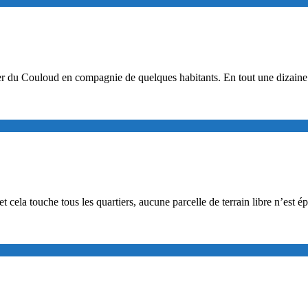
ier du Couloud en compagnie de quelques habitants. En tout une dizaine d
t cela touche tous les quartiers, aucune parcelle de terrain libre n’est