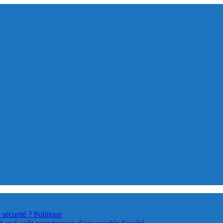
 sécurité ?
Politique