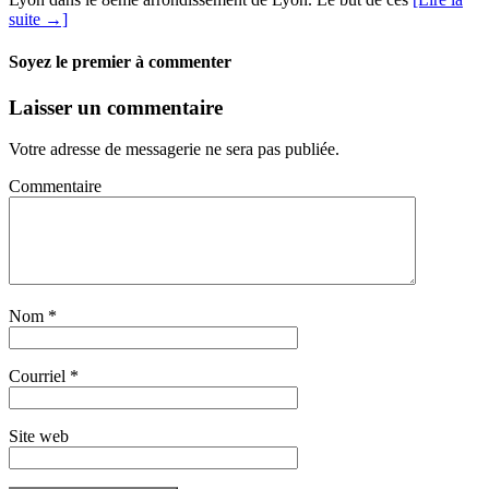
suite →]
Soyez le premier à commenter
Laisser un commentaire
Votre adresse de messagerie ne sera pas publiée.
Commentaire
Nom
*
Courriel
*
Site web