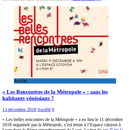
Société
« Les Rencontres de la Métropole » : sans les
habitants vénissians ?
13 décembre 2018
Société
0
« Les belles rencontres de la Métropole » a eu lieu le 11 décembre
2018 organisée par la Métropole, s’est tenue à l’Espace citoyen à
Lyon dans le 8ème arrondissement de Lyon. Le but de ces
[Lire la