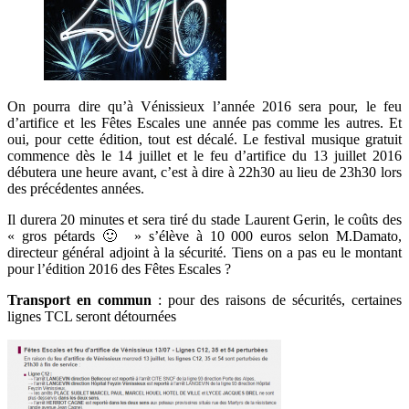
On pourra dire qu’à Vénissieux l’année 2016 sera pour, le feu
d’artifice et les Fêtes Escales une année pas comme les autres. Et
oui, pour cette édition, tout est décalé. Le festival musique gratuit
commence dès le 14 juillet et le feu d’artifice du 13 juillet 2016
débutera une heure avant, c’est à dire à 22h30 au lieu de 23h30 lors
des précédentes années.
Il durera 20 minutes et sera tiré du stade Laurent Gerin, le coûts des
« gros pétards 🙂 » s’élève à 10 000 euros selon M.Damato,
directeur général adjoint à la sécurité. Tiens on a pas eu le montant
pour l’édition 2016 des Fêtes Escales ?
Transport en commun
: pour des raisons de sécurités, certaines
lignes TCL seront détournées