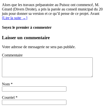
Alors que les travaux préparatoire au Puisoz ont commencé, M.
Girard (Divers Droite), a pris la parole au conseil municipal du 20
juin pour donner sa version et ce qu’il pense de ce projet. Avant
[Lire la suite →]
Soyez le premier à commenter
Laisser un commentaire
Votre adresse de messagerie ne sera pas publiée.
Commentaire
Nom
*
Courriel
*