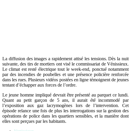
La diffusion des images a rapidement attisé les tensions. Dès la nuit
suivante, des tirs de mortiers ont visé le commissariat de Vénissieux.
Le climat est resté électrique tout le week-end, ponctué notamment
par des incendies de poubelles et une présence policière renforcée
dans les rues. Plusieurs vidéos postées en ligne témoignent de jeunes
tentant d’échapper aux forces de l’ordre.
Le jeune homme impliqué devrait être présenté au parquet ce lundi.
Quant au petit garçon de 5 ans, il aurait été incommodé par
l’exposition aux gaz lacrymogènes lors de l’intervention. Cet
épisode relance une fois de plus les interrogations sur la gestion des
opérations de police dans les quartiers sensibles, et la manière dont
elles sont perçues par les habitants.