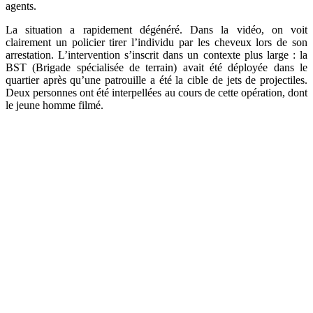
agents.
La situation a rapidement dégénéré. Dans la vidéo, on voit
clairement un policier tirer l’individu par les cheveux lors de son
arrestation. L’intervention s’inscrit dans un contexte plus large : la
BST (Brigade spécialisée de terrain) avait été déployée dans le
quartier après qu’une patrouille a été la cible de jets de projectiles.
Deux personnes ont été interpellées au cours de cette opération, dont
le jeune homme filmé.