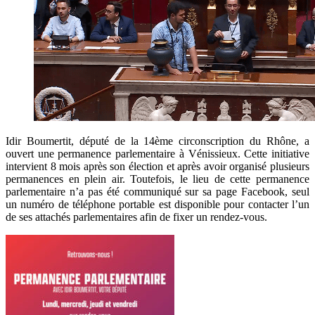
Idir Boumertit, député de la 14ème circonscription du Rhône, a
ouvert une permanence parlementaire à Vénissieux. Cette initiative
intervient 8 mois après son élection et après avoir organisé plusieurs
permanences en plein air. Toutefois, le lieu de cette permanence
parlementaire n’a pas été communiqué sur sa page Facebook, seul
un numéro de téléphone portable est disponible pour contacter l’un
de ses attachés parlementaires afin de fixer un rendez-vous.