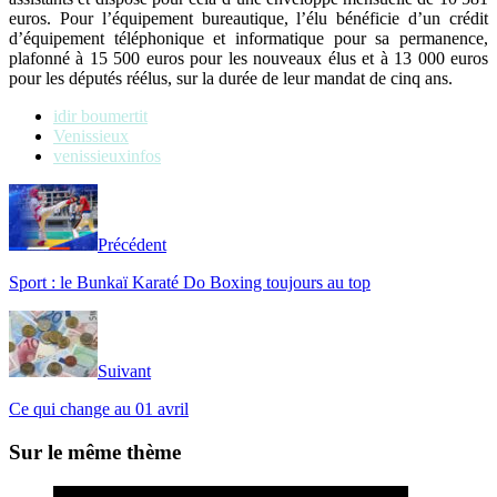
euros. Pour l’équipement bureautique, l’élu bénéficie d’un crédit
d’équipement téléphonique et informatique pour sa permanence,
plafonné à 15 500 euros pour les nouveaux élus et à 13 000 euros
pour les députés réélus, sur la durée de leur mandat de cinq ans.
idir boumertit
Venissieux
venissieuxinfos
Précédent
Sport : le Bunkaï Karaté Do Boxing toujours au top
Suivant
Ce qui change au 01 avril
Sur le même thème