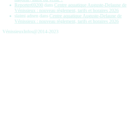
Reporter69200
dans
Centre aquatique Auguste-Delaune de
Vénissieux : nouveau règlement, tarifs et horaires 2026
slaimi adnen
dans
Centre aquatique Auguste-Delaune de
Vénissieux : nouveau règlement, tarifs et horaires 2026
VénissieuxInfos@2014-2023