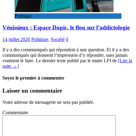
Politique
Vénissieux : Espace Dupic, le flou sur l’addictologie
14 juillet 2026
Politique
,
Société
0
Il y a des communiqués qui répondent à une question. Et il y a des
communiqués qui donnent l’impression d’y répondre, sans jamais
vraiment le faire. Le dernier texte publié par le maire LFI de
[Lire la
suite →]
Soyez le premier à commenter
Laisser un commentaire
Votre adresse de messagerie ne sera pas publiée.
Commentaire