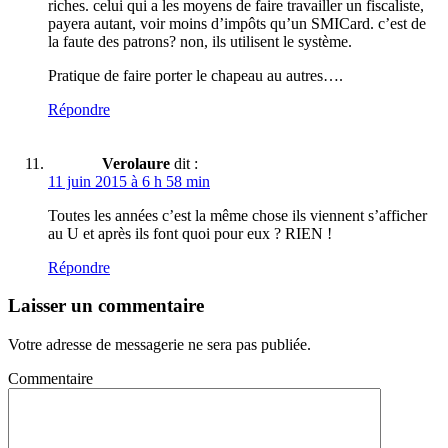
riches. celui qui a les moyens de faire travailler un fiscaliste,
payera autant, voir moins d’impôts qu’un SMICard. c’est de
la faute des patrons? non, ils utilisent le système.
Pratique de faire porter le chapeau au autres….
Répondre
Verolaure
dit :
11 juin 2015 à 6 h 58 min
Toutes les années c’est la même chose ils viennent s’afficher
au U et après ils font quoi pour eux ? RIEN !
Répondre
Laisser un commentaire
Votre adresse de messagerie ne sera pas publiée.
Commentaire