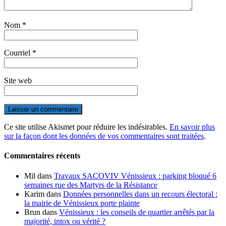
Nom
*
Courriel
*
Site web
Ce site utilise Akismet pour réduire les indésirables.
En savoir plus
sur la façon dont les données de vos commentaires sont traitées
.
Commentaires récents
Mil
dans
Travaux SACOVIV Vénissieux : parking bloqué 6
semaines rue des Martyrs de la Résistance
Karim
dans
Données personnelles dans un recours électoral :
la mairie de Vénissieux porte plainte
Brun
dans
Vénissieux : les conseils de quartier arrêtés par la
majorité, intox ou vérité ?