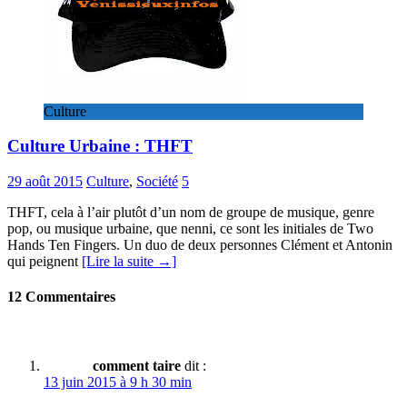
Culture
Culture Urbaine : THFT
29 août 2015
Culture
,
Société
5
THFT, cela à l’air plutôt d’un nom de groupe de musique, genre
pop, ou musique urbaine, que nenni, ce sont les initiales de Two
Hands Ten Fingers. Un duo de deux personnes Clément et Antonin
qui peignent
[Lire la suite →]
12 Commentaires
comment taire
dit :
13 juin 2015 à 9 h 30 min