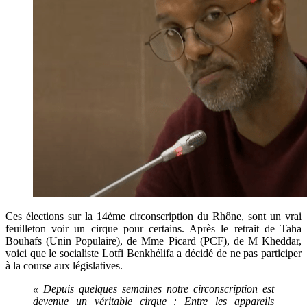
Ces élections sur la 14ème circonscription du Rhône, sont un vrai
feuilleton voir un cirque pour certains. Après le retrait de Taha
Bouhafs (Unin Populaire), de Mme Picard (PCF), de M Kheddar,
voici que le socialiste Lotfi Benkhélifa a décidé de ne pas participer
à la course aux législatives.
« Depuis quelques semaines notre circonscription est
devenue un véritable cirque : Entre les appareils