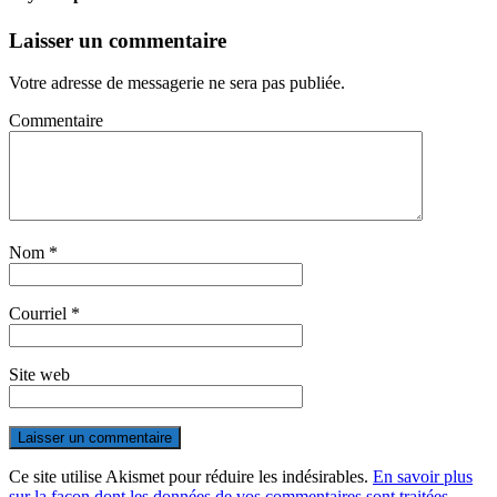
Laisser un commentaire
Votre adresse de messagerie ne sera pas publiée.
Commentaire
Nom
*
Courriel
*
Site web
Ce site utilise Akismet pour réduire les indésirables.
En savoir plus
sur la façon dont les données de vos commentaires sont traitées
.