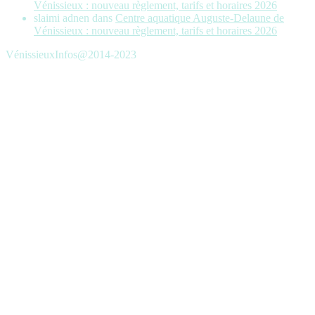
Vénissieux : nouveau règlement, tarifs et horaires 2026
slaimi adnen
dans
Centre aquatique Auguste-Delaune de
Vénissieux : nouveau règlement, tarifs et horaires 2026
VénissieuxInfos@2014-2023