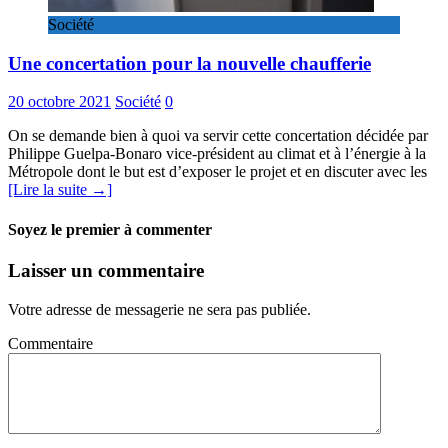
Société
Une concertation pour la nouvelle chaufferie
20 octobre 2021
Société
0
On se demande bien à quoi va servir cette concertation décidée par
Philippe Guelpa-Bonaro vice-président au climat et à l’énergie à la
Métropole dont le but est d’exposer le projet et en discuter avec les
[Lire la suite →]
Soyez le premier à commenter
Laisser un commentaire
Votre adresse de messagerie ne sera pas publiée.
Commentaire