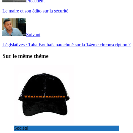
Précédent
Le maire et son édito sur la sécurité
Suivant
Législatives : Taha Bouhafs parachuté sur la 14ème circonscription ?
Sur le même thème
Société