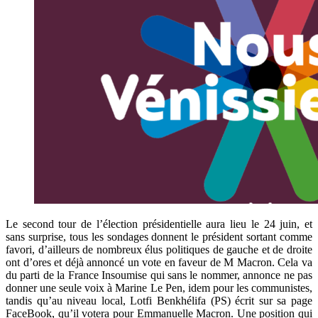
Le second tour de l’élection présidentielle aura lieu le 24 juin, et
sans surprise, tous les sondages donnent le président sortant comme
favori, d’ailleurs de nombreux élus politiques de gauche et de droite
ont d’ores et déjà annoncé un vote en faveur de M Macron. Cela va
du parti de la France Insoumise qui sans le nommer, annonce ne pas
donner une seule voix à Marine Le Pen, idem pour les communistes,
tandis qu’au niveau local, Lotfi Benkhélifa (PS) écrit sur sa page
FaceBook, qu’il votera pour Emmanuelle Macron. Une position qui