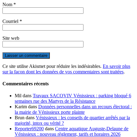
Nom
*
Courriel
*
Site web
Ce site utilise Akismet pour réduire les indésirables.
En savoir plus
sur la façon dont les données de vos commentaires sont traitées
.
Commentaires récents
Mil
dans
Travaux SACOVIV Vénissieux : parking bloqué 6
semaines rue des Martyrs de la Résistance
Karim
dans
Données personnelles dans un recours électoral :
la mairie de Vénissieux porte plainte
Brun
dans
Vénissieux : les conseils de quartier arrêtés par la
majorité, intox ou vérité ?
Reporter69200
dans
Centre aquatique Auguste-Delaune de
Vénissieux : nouveau règlement, tarifs et horaires 2026