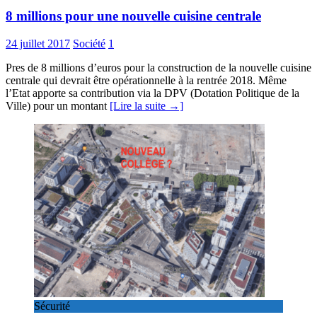
8 millions pour une nouvelle cuisine centrale
24 juillet 2017
Société
1
Pres de 8 millions d’euros pour la construction de la nouvelle cuisine
centrale qui devrait être opérationnelle à la rentrée 2018. Même
l’Etat apporte sa contribution via la DPV (Dotation Politique de la
Ville) pour un montant
[Lire la suite →]
Sécurité