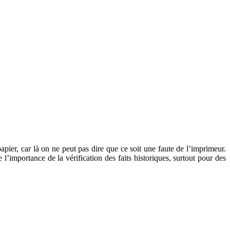
apier, car là on ne peut pas dire que ce soit une faute de l’imprimeur.
’importance de la vérification des faits historiques, surtout pour des