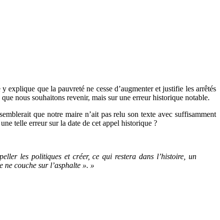
 y explique que la pauvreté ne cesse d’augmenter et justifie les arrêtés
e que nous souhaitons revenir, mais sur une erreur historique notable.
 semblerait que notre maire n’ait pas relu son texte avec suffisamment
e telle erreur sur la date de cet appel historique ?
ler les politiques et créer, ce qui restera dans l’histoire, un
 ne couche sur l’asphalte ». »