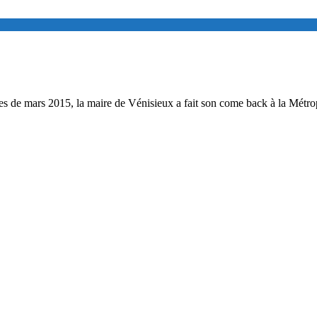
les de mars 2015, la maire de Vénisieux a fait son come back à la Métropo