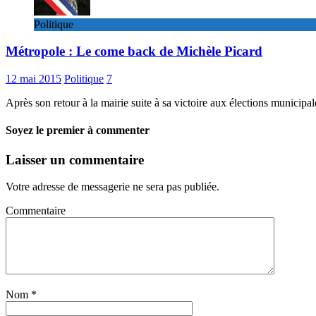
Politique
Métropole : Le come back de Michèle Picard
12 mai 2015
Politique
7
Après son retour à la mairie suite à sa victoire aux élections municipa
Soyez le premier à commenter
Laisser un commentaire
Votre adresse de messagerie ne sera pas publiée.
Commentaire
Nom
*