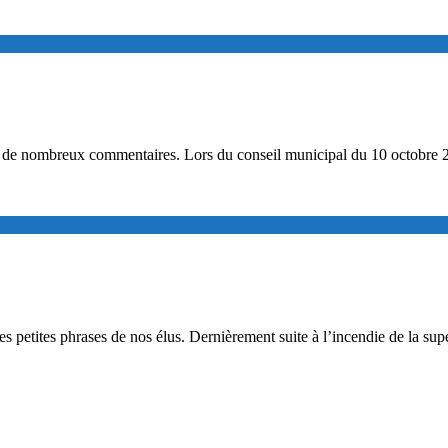
té de nombreux commentaires. Lors du conseil municipal du 10 octobre 2
ur les petites phrases de nos élus. Dernièrement suite à l’incendie de la