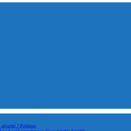
 sécurité ?
Politique