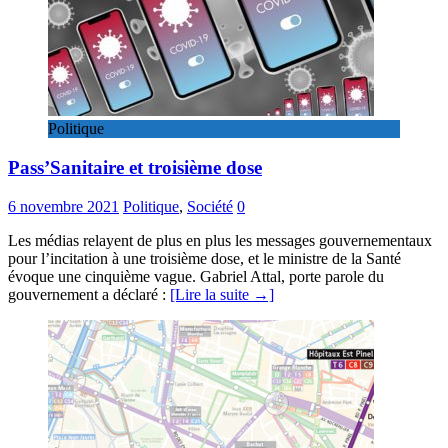
Politique
Pass’Sanitaire et troisième dose
6 novembre 2021
Politique
,
Société
0
Les médias relayent de plus en plus les messages gouvernementaux
pour l’incitation à une troisième dose, et le ministre de la Santé
évoque une cinquième vague. Gabriel Attal, porte parole du
gouvernement a déclaré :
[Lire la suite →]