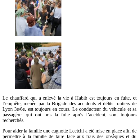
Le chauffard qui a enlevé la vie à Habib est toujours en fuite, et
l’enquête, menée par la Brigade des accidents et délits routiers de
Lyon 3e/6e, est toujours en cours. Le conducteur du véhicule et sa
passagère, qui ont pris la fuite après l’accident, sont toujours
recherchés.
Pour aider la famille une cagnotte Leetchi a été mise en place afin de
permettre à la famille de faire face aux frais des obsèques et du