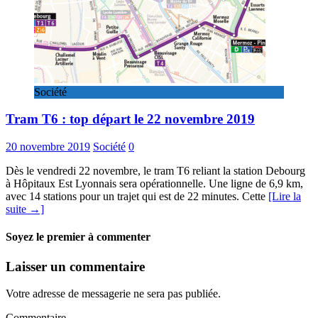
Société
Tram T6 : top départ le 22 novembre 2019
20 novembre 2019
Société
0
Dès le vendredi 22 novembre, le tram T6 reliant la station Debourg
à Hôpitaux Est Lyonnais sera opérationnelle. Une ligne de 6,9 km,
avec 14 stations pour un trajet qui est de 22 minutes. Cette
[Lire la
suite →]
Soyez le premier à commenter
Laisser un commentaire
Votre adresse de messagerie ne sera pas publiée.
Commentaire