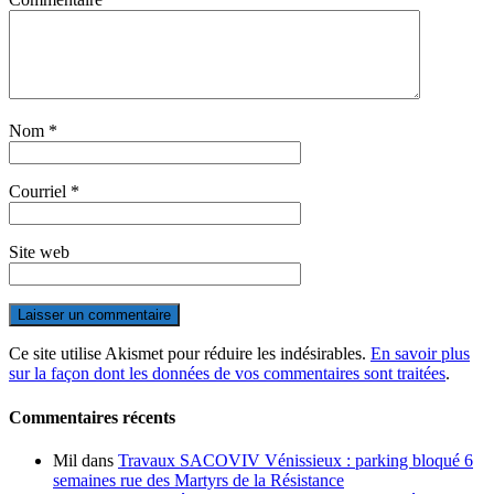
Nom
*
Courriel
*
Site web
Ce site utilise Akismet pour réduire les indésirables.
En savoir plus
sur la façon dont les données de vos commentaires sont traitées
.
Commentaires récents
Mil
dans
Travaux SACOVIV Vénissieux : parking bloqué 6
semaines rue des Martyrs de la Résistance