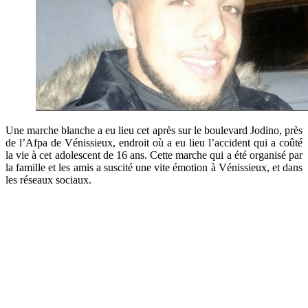
Une marche blanche a eu lieu cet après sur le boulevard Jodino, près
de l’Afpa de Vénissieux, endroit où a eu lieu l’accident qui a coûté
la vie à cet adolescent de 16 ans. Cette marche qui a été organisé par
la famille et les amis a suscité une vite émotion à Vénissieux, et dans
les réseaux sociaux.