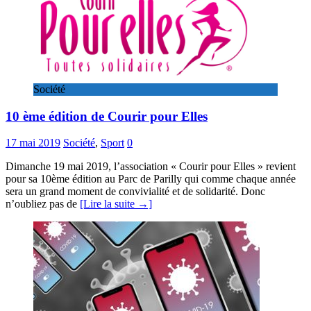
Société
10 ème édition de Courir pour Elles
17 mai 2019
Société
,
Sport
0
Dimanche 19 mai 2019, l’association « Courir pour Elles » revient
pour sa 10ème édition au Parc de Parilly qui comme chaque année
sera un grand moment de convivialité et de solidarité. Donc
n’oubliez pas de
[Lire la suite →]