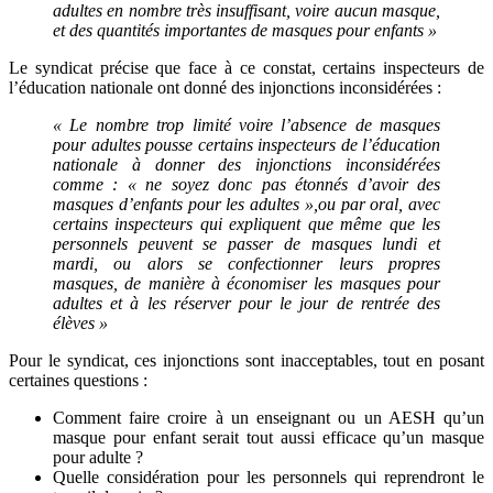
adultes en nombre très insuffisant, voire aucun masque,
et des quantités importantes de masques pour enfants »
Le syndicat précise que face à ce constat, certains inspecteurs de
l’éducation nationale ont donné des injonctions inconsidérées :
« Le nombre trop limité voire l’absence de masques
pour adultes pousse certains inspecteurs de l’éducation
nationale à donner des injonctions inconsidérées
comme : « ne soyez donc pas étonnés d’avoir des
masques d’enfants pour les adultes »,
ou par oral, avec
certains inspecteurs qui expliquent que même que les
personnels peuvent se passer de masques lundi et
mardi, ou alors se confectionner leurs propres
masques, de manière à économiser les masques pour
adultes et à les réserver pour le jour de rentrée des
élèves »
Pour le syndicat, ces injonctions sont inacceptables, tout en posant
certaines questions :
Comment faire croire à un enseignant ou un AESH qu’un
masque pour enfant serait tout aussi efficace qu’un masque
pour adulte ?
Quelle considération pour les personnels qui reprendront le