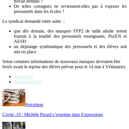
travail demain ?
De telles consignes ne reviennent-elles pas à exposer les
personnels dans les écoles ?
Le syndicat demande entre autre :
que dès demain, des masques FFP2 de taille adulte soient
fournis à la totalité des personnels enseignants, PsyEN et
AESH
un dépistage systématique des personnels et des élèves soit
mis en place
Selon certaines informations de nouveaux masques devraient être
livrés avant la reprise des élèves prévue pour le 14 mai à Vénissieux
Venissieux
venissieuxinfos
Précédent
Covid -19 : Michèle Picard s’exprime dans Expressions