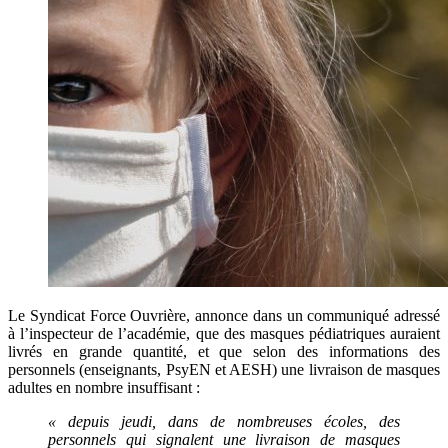
Le Syndicat Force Ouvrière, annonce dans un communiqué adressé
à l’inspecteur de l’académie, que des masques pédiatriques auraient
livrés en grande quantité, et que selon des informations des
personnels (enseignants, PsyEN et AESH) une livraison de masques
adultes en nombre insuffisant :
« depuis jeudi, dans de nombreuses écoles, des
personnels qui signalent une livraison de masques