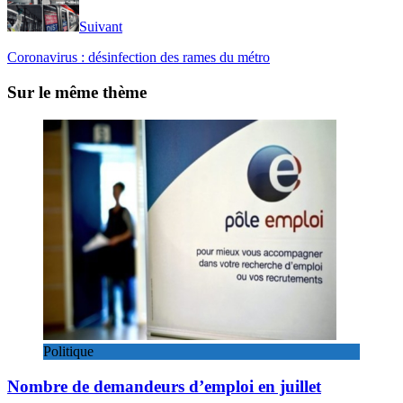
Suivant
Coronavirus : désinfection des rames du métro
Sur le même thème
Politique
Nombre de demandeurs d’emploi en juillet