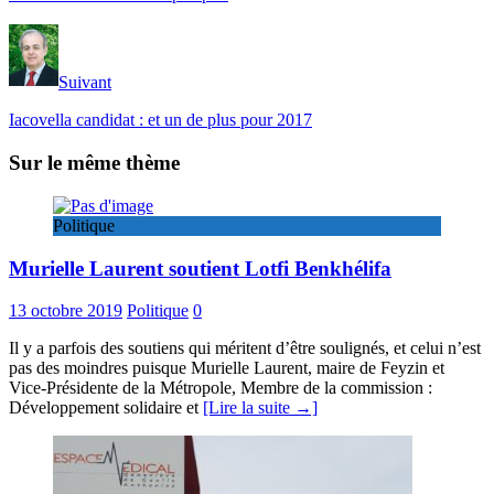
Suivant
Iacovella candidat : et un de plus pour 2017
Sur le même thème
Politique
Murielle Laurent soutient Lotfi Benkhélifa
13 octobre 2019
Politique
0
Il y a parfois des soutiens qui méritent d’être soulignés, et celui n’est
pas des moindres puisque Murielle Laurent, maire de Feyzin et
Vice-Présidente de la Métropole, Membre de la commission :
Développement solidaire et
[Lire la suite →]