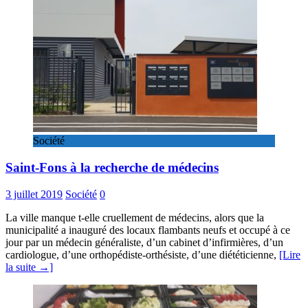
Société
Saint-Fons à la recherche de médecins
3 juillet 2019
Société
0
La ville manque t-elle cruellement de médecins, alors que la
municipalité a inauguré des locaux flambants neufs et occupé à ce
jour par un médecin généraliste, d’un cabinet d’infirmières, d’un
cardiologue, d’une orthopédiste-orthésiste, d’une diététicienne,
[Lire
la suite →]