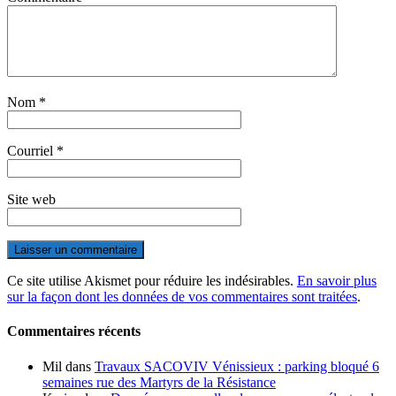
Nom
*
Courriel
*
Site web
Ce site utilise Akismet pour réduire les indésirables.
En savoir plus
sur la façon dont les données de vos commentaires sont traitées
.
Commentaires récents
Mil
dans
Travaux SACOVIV Vénissieux : parking bloqué 6
semaines rue des Martyrs de la Résistance