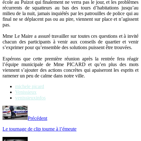
école au Puizot qui finalement ne verra pas le jour, et les problèmes
récurrents de squatteurs au bas des tours d’habitations jusqu’au
milieu de la nuit, jamais inquiétés par les patrouilles de police qui au
final ne se déplacent pas ou au pire, viennent sur place et n’agissent
pas.
Mme Le Maire a assuré travailler sur toutes ces questions et à invité
chacun des participants à venir aux conseils de quartier et venir
s’exprimer pour qu’ensemble des solutions puissent être trouvées.
Espérons que cette première réunion après la rentrée fera réagir
l’équipe municipale de Mme PICARD et qu’en plus des mots
viennent s’ajouter des actions concrètes qui apaiseront les esprits et
ramener un peu de calme dans notre ville.
michele picard
Venissieux
venissieuxinfos
Précédent
Le tournage de clip tourne à l’émeute