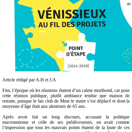
Article rédigé par A.H et J.A
Fini, l’époque où les réunions étaient d’un calme moribond, car pour
cette réunion publique, plutôt ambiance tendue que maison de
retraite, puisque le fan club de Mme le maire s’est déplacé et dont la
moyenne d’âge était aux alentours de 65 ans.
Après avoir fait un long discours, accusant la politique
macronnienne et celle de ses prédécesseurs, on avait comme
l’impression que tous les mauvais points étaient de la faute de ces