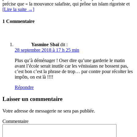
précise que « la mouvance salafiste, qui prône un islam rigoriste et
[Lire la suite →]
1 Commentaire
Yasmine Sbaï
dit :
28 septembre 2018 à 17 h 25 min
Plus qu’à déménager ! Oser dire qu’une garderie le matin
avant l’école serait inutile car les vénissians ne bossent pas,
c’est bon c’est la phrase de trop… par contre pour récolter les
impôts, on est là !!!!
Répondre
Laisser un commentaire
Votre adresse de messagerie ne sera pas publiée.
Commentaire