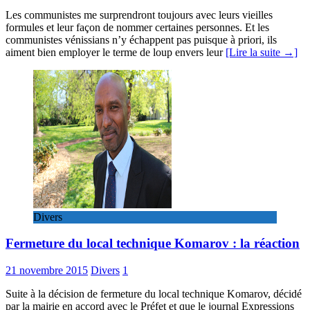
Les communistes me surprendront toujours avec leurs vieilles
formules et leur façon de nommer certaines personnes. Et les
communistes vénissians n’y échappent pas puisque à priori, ils
aiment bien employer le terme de loup envers leur
[Lire la suite →]
Divers
Fermeture du local technique Komarov : la réaction
21 novembre 2015
Divers
1
Suite à la décision de fermeture du local technique Komarov, décidé
par la mairie en accord avec le Préfet et que le journal Expressions