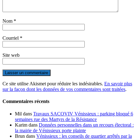
Nom
*
Courriel
*
Site web
Ce site utilise Akismet pour réduire les indésirables.
En savoir plus
sur la façon dont les données de vos commentaires sont traitées
.
Commentaires récents
Mil
dans
Travaux SACOVIV Vénissieux : parking bloqué 6
semaines rue des Martyrs de la Résistance
Karim
dans
Données personnelles dans un recours électoral :
la mairie de Vénissieux porte plainte
Brun
dans
Vénissieux : les conseils de quartier arrêtés par la