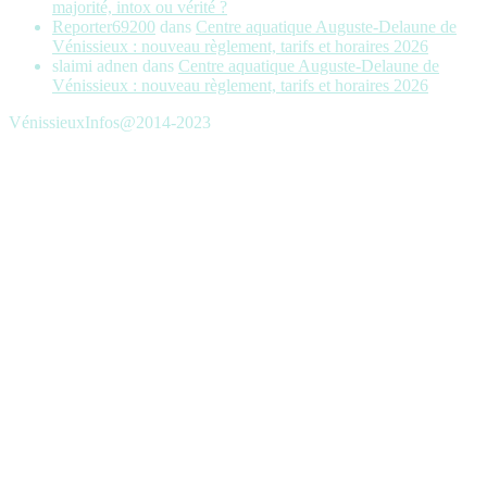
majorité, intox ou vérité ?
Reporter69200
dans
Centre aquatique Auguste-Delaune de
Vénissieux : nouveau règlement, tarifs et horaires 2026
slaimi adnen
dans
Centre aquatique Auguste-Delaune de
Vénissieux : nouveau règlement, tarifs et horaires 2026
VénissieuxInfos@2014-2023