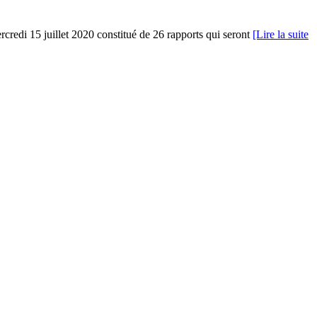
mercredi 15 juillet 2020 constitué de 26 rapports qui seront
[Lire la suite