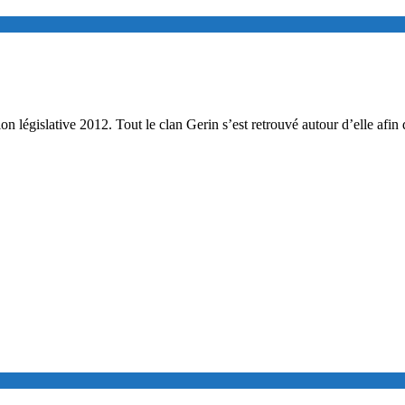
on législative 2012. Tout le clan Gerin s’est retrouvé autour d’elle afin 