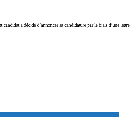
ent candidat a décidé d’annoncer sa candidature par le biais d’une lettre