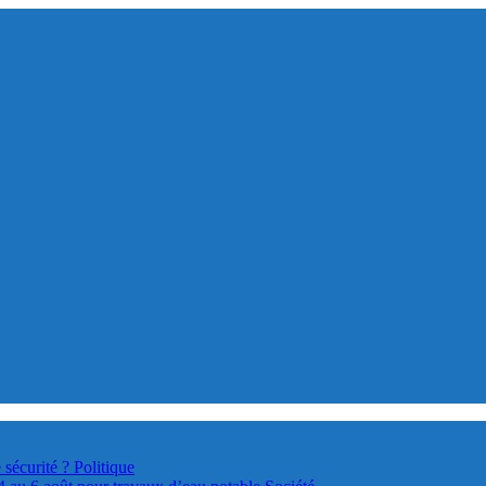
 sécurité ?
Politique