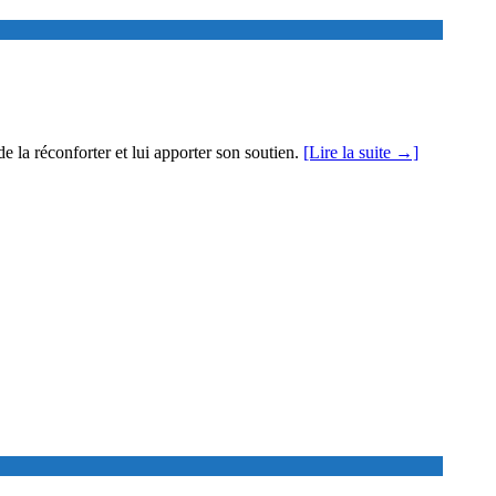
de la réconforter et lui apporter son soutien.
[Lire la suite →]