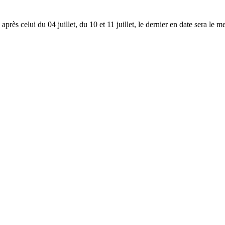
près celui du 04 juillet, du 10 et 11 juillet, le dernier en date sera le 