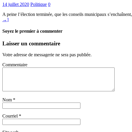
14 juillet 2020
Politique
0
A peine l’élection terminée, que les conseils municipaux s’enchaînent, a
→]
Soyez le premier à commenter
Laisser un commentaire
Votre adresse de messagerie ne sera pas publiée.
Commentaire
Nom
*
Courriel
*