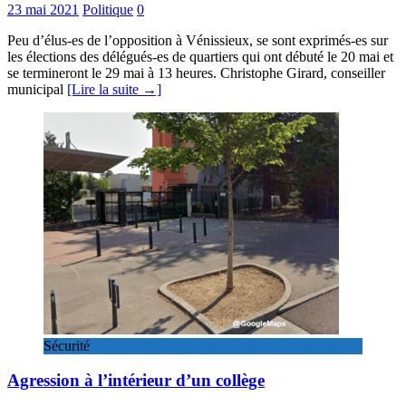
23 mai 2021
Politique
0
Peu d’élus-es de l’opposition à Vénissieux, se sont exprimés-es sur
les élections des délégués-es de quartiers qui ont débuté le 20 mai et
se termineront le 29 mai à 13 heures. Christophe Girard, conseiller
municipal
[Lire la suite →]
Sécurité
Agression à l’intérieur d’un collège