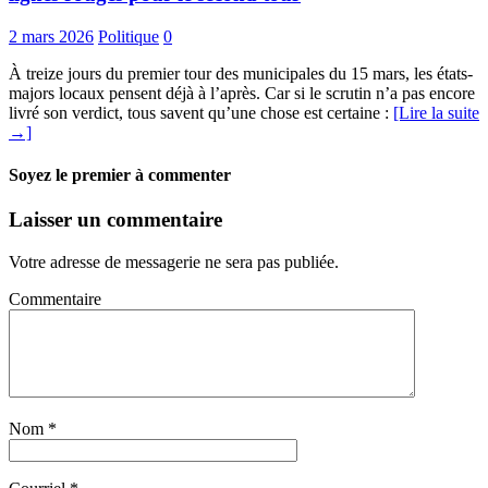
2 mars 2026
Politique
0
À treize jours du premier tour des municipales du 15 mars, les états-
majors locaux pensent déjà à l’après. Car si le scrutin n’a pas encore
livré son verdict, tous savent qu’une chose est certaine :
[Lire la suite
→]
Soyez le premier à commenter
Laisser un commentaire
Votre adresse de messagerie ne sera pas publiée.
Commentaire
Nom
*