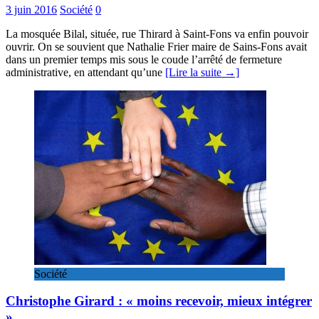
3 juin 2016
Société
0
La mosquée Bilal, située, rue Thirard à Saint-Fons va enfin pouvoir
ouvrir. On se souvient que Nathalie Frier maire de Sains-Fons avait
dans un premier temps mis sous le coude l’arrêté de fermeture
administrative, en attendant qu’une
[Lire la suite →]
Société
Christophe Girard : « moins recevoir, mieux intégrer
»