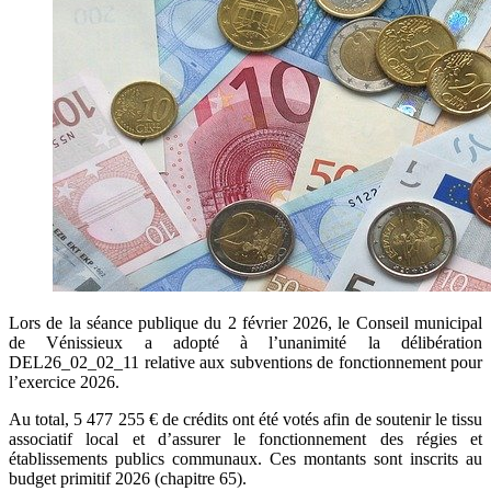
Lors de la séance publique du 2 février 2026, le Conseil municipal
de Vénissieux a adopté à l’unanimité la délibération
DEL26_02_02_11 relative aux subventions de fonctionnement pour
l’exercice 2026.
Au total, 5 477 255 € de crédits ont été votés afin de soutenir le tissu
associatif local et d’assurer le fonctionnement des régies et
établissements publics communaux. Ces montants sont inscrits au
budget primitif 2026 (chapitre 65).