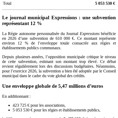
Total
5 053 530 €
Le journal municipal Expressions : une subvention
représentant 12 %
La Régie autonome personnalisée du Journal
Expressions
bénéficie
en 2026 d’une subvention de 610 000 €.
Ce montant représente
environ 12 % de l’enveloppe totale consacrée aux régies et
établissements publics communaux.
Depuis plusieurs années, l’opposition municipale critique le niveau
de cette subvention, estimant son montant trop élevé. Ce débat
revient régulièrement lors des discussions budgétaires. Néanmoins,
pour l’exercice 2026, la subvention a bien été adoptée par le Conseil
municipal dans le cadre du vote global des crédits.
Une enveloppe globale de 5,47 millions d’euros
En additionnant :
423 725 € pour les associations,
5 053 530 € pour les régies et établissements publics,