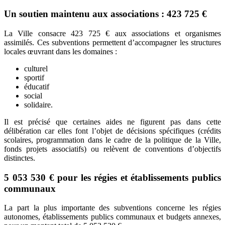
Un soutien maintenu aux associations : 423 725 €
La Ville consacre 423 725 € aux associations et organismes
assimilés.
Ces subventions permettent d’accompagner les structures
locales œuvrant dans les domaines :
culturel
sportif
éducatif
social
solidaire.
Il est précisé que certaines aides ne figurent pas dans cette
délibération car elles font l’objet de décisions spécifiques (crédits
scolaires, programmation dans le cadre de la politique de la Ville,
fonds projets associatifs) ou relèvent de conventions d’objectifs
distinctes.
5 053 530 € pour les régies et établissements publics
communaux
La part la plus importante des subventions concerne les régies
autonomes, établissements publics communaux et budgets annexes,