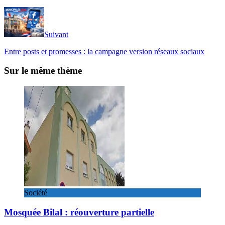
Suivant
Entre posts et promesses : la campagne version réseaux sociaux
Sur le même thème
Société
Mosquée Bilal : réouverture partielle