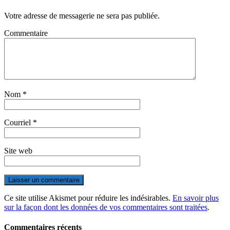
Votre adresse de messagerie ne sera pas publiée.
Commentaire
Nom
*
Courriel
*
Site web
Ce site utilise Akismet pour réduire les indésirables.
En savoir plus
sur la façon dont les données de vos commentaires sont traitées
.
Commentaires récents