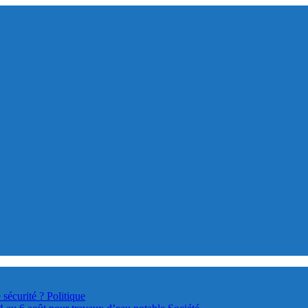
 sécurité ?
Politique