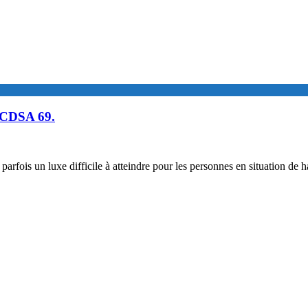
u CDSA 69.
nt parfois un luxe difficile à atteindre pour les personnes en situation d