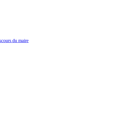
iscours du maire