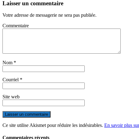
Laisser un commentaire
Votre adresse de messagerie ne sera pas publiée.
Commentaire
Nom
*
Courriel
*
Site web
Ce site utilise Akismet pour réduire les indésirables.
En savoir plus su
Commentaires récents