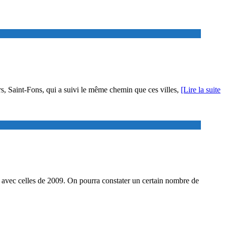
rs, Saint-Fons, qui a suivi le même chemin que ces villes,
[Lire la suite
n avec celles de 2009. On pourra constater un certain nombre de