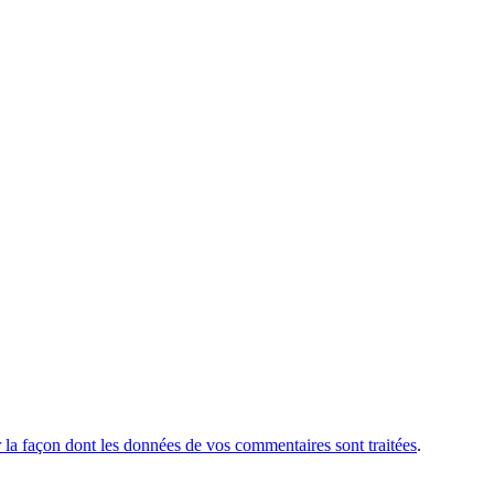
r la façon dont les données de vos commentaires sont traitées
.