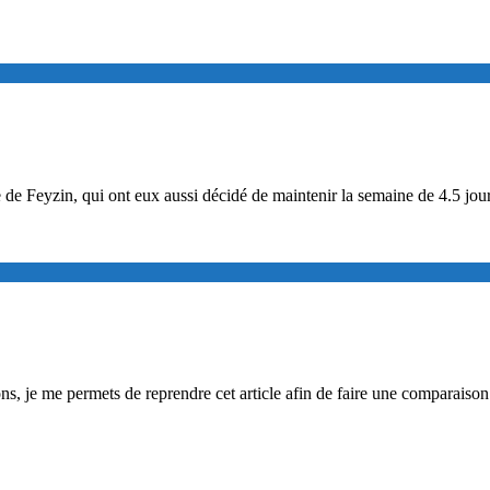
 de Feyzin, qui ont eux aussi décidé de maintenir la semaine de 4.5 jou
ons, je me permets de reprendre cet article afin de faire une comparaiso