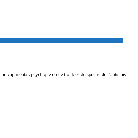
e handicap mental, psychique ou de troubles du spectre de l’autisme.