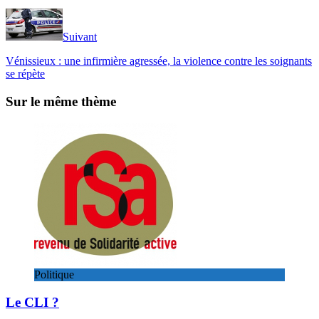
Suivant
Vénissieux : une infirmière agressée, la violence contre les soignants
se répète
Sur le même thème
Politique
Le CLI ?