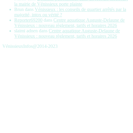
la mairie de Vénissieux porte plainte
Brun
dans
Vénissieux : les conseils de quartier arrêtés par la
majorité, intox ou vérité ?
Reporter69200
dans
Centre aquatique Auguste-Delaune de
Vénissieux : nouveau règlement, tarifs et horaires 2026
slaimi adnen
dans
Centre aquatique Auguste-Delaune de
Vénissieux : nouveau règlement, tarifs et horaires 2026
VénissieuxInfos@2014-2023