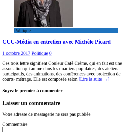
Politique
CCC-Média en entretien avec Michèle Picard
1 octobre 2017
Politique
0
Ces trois lettre signifient Couleur Café Crème, qui en fait est une
association qui anime dans les quartiers populaires, des ateliers
participatifs, des animations, des conférences avec projection de
courts- métrage. Elle est composée selon
[Lire la suite →]
Soyez le premier à commenter
Laisser un commentaire
Votre adresse de messagerie ne sera pas publiée.
Commentaire