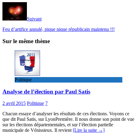
Suivant
Feu d’artifice annulé, pique nique républicain maintenu !!!
Sur le même thème
Politique
Analyse de l’élection par Paul Satis
2 avril 2015
Politique
7
Chacun essaye d’analyser les résultats de ces élections. Voyons ce
que dit Paul Satis, sur LyonPremière. Il nous donne son point de vue
sur les élections départementales, et sur l’élection partielle
municipale de Vénissieux. Il revient
[Lire la suite →]