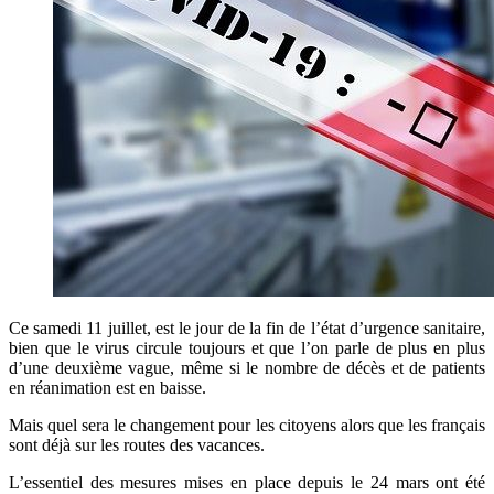
Ce samedi 11 juillet, est le jour de la fin de l’état d’urgence sanitaire,
bien que le virus circule toujours et que l’on parle de plus en plus
d’une deuxième vague, même si le nombre de décès et de patients
en réanimation est en baisse.
Mais quel sera le changement pour les citoyens alors que les français
sont déjà sur les routes des vacances.
L’essentiel des mesures mises en place depuis le 24 mars ont été