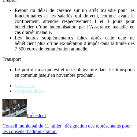
Retour du délai de carence sur un arrêt maladie pour les
fonctionnaires et les salariés qui doivent, comme avant le
confinement, attendre respectivement 1 et 3 jours pour
bénéficier d’une indemnisation par l’Assurance maladie en
cas d’arrêt maladie.
Les heures supplémentaires faites après cette date ne
bénéficient plus d’une exonération d’impôt dans la limite des
7 500 euros de rémunération annuelle.
Transport
Le port du masque est et reste obligatoire dans les transports
en commun jusqu’en novembre prochain.
Venissieux
venissieuxinfos
Précédent
Conseil municipal du 11 juillet : désignation des représentants pour
les conseils d’administration