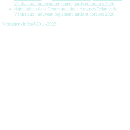
Vénissieux : nouveau règlement, tarifs et horaires 2026
slaimi adnen
dans
Centre aquatique Auguste-Delaune de
Vénissieux : nouveau règlement, tarifs et horaires 2026
VénissieuxInfos@2014-2023