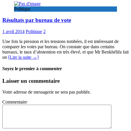
Politique
Résultats par bureau de vote
1 avril 2014
Politique
2
Une fois la pression et les tensions tombées, il est intéressant de
comparer les votes par bureau. On constate que dans certains
bureaux, le taux d’abstention est très élevé, et que Mr Benkhélifa fait
un
[Lire la suite →]
Soyez le premier à commenter
Laisser un commentaire
Votre adresse de messagerie ne sera pas publiée.
Commentaire