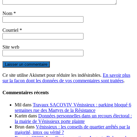
Nom
*
Courriel
*
Site web
Ce site utilise Akismet pour réduire les indésirables.
En savoir plus
sur la façon dont les données de vos commentaires sont traitées
.
Commentaires récents
Mil
dans
Travaux SACOVIV Vénissieux : parking bloqué 6
semaines rue des Martyrs de la Résistance
Karim
dans
Données personnelles dans un recours électoral :
la mairie de Vénissieux porte plainte
Brun
dans
Vénissieux : les conseils de quartier arrêtés par la
majorité, intox ou vérité ?