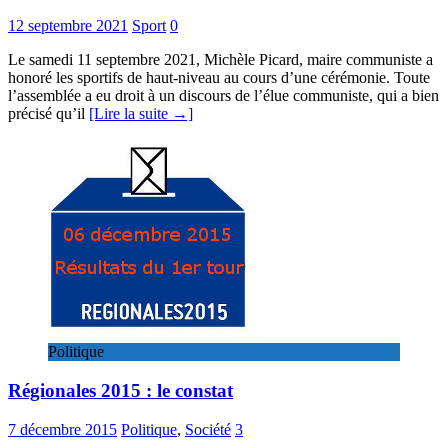
12 septembre 2021
Sport
0
Le samedi 11 septembre 2021, Michèle Picard, maire communiste a
honoré les sportifs de haut-niveau au cours d’une cérémonie. Toute
l’assemblée a eu droit à un discours de l’élue communiste, qui a bien
précisé qu’il
[Lire la suite →]
Politique
Régionales 2015 : le constat
7 décembre 2015
Politique
,
Société
3