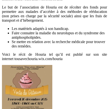
Le but de l’association de Houria est de récolter des fonds pour
permettre aux malades d’accéder à d
es méthodes de rééducation
(non prises en charge par la sécurité sociale) ainsi que les frais de
transport et d’hébergement.
Les matériels adaptés à son handicap.
Faire connaitre la maladie du neurolupus et du syndrome des
antiphospholipides.
Se mettre en relation avec la recherche médicale pour trouver
des remèdes.
Voici le récit de Houria tel qu’il est publié sur son site
internet
tousavechouria.wix.com/houria