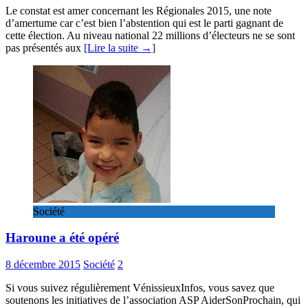
Le constat est amer concernant les Régionales 2015, une note
d’amertume car c’est bien l’abstention qui est le parti gagnant de
cette élection. Au niveau national 22 millions d’électeurs ne se sont
pas présentés aux
[Lire la suite →]
Société
Haroune a été opéré
8 décembre 2015
Société
2
Si vous suivez régulièrement VénissieuxInfos, vous savez que
soutenons les initiatives de l’association ASP AiderSonProchain, qui