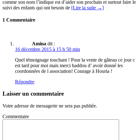
comme son nom l’indique est d’aider son prochain et surtout faire le
suivi des enfants qui ont besoin de
[Lire la suite →]
1 Commentaire
Amina
dit :
16 décembre 2015 à 15 h 50 min
Quel témoignage touchant ! Pour la vente de gâteau ce jour c
est tard pour moi mais merci haddou d’ avoir donné les
coordonnées de l association! Courage à Houria !
Répondre
Laisser un commentaire
Votre adresse de messagerie ne sera pas publiée.
Commentaire