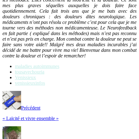
mes plus graves séquelles auxquelles je dois faire face
quotidiennement.
Cela fait trois ans que je me bats avec des
douleurs chroniques : des douleurs dites neurologique. Les
médicaments n’ont pas résolu ce problème c’est pour cela que je me
tourne vers des méthodes non médicamenteuse. Le Neurofeedback
en fait partie ( expliqué dans les méthodes) mais n’est pas reconnu
et n’est pas pris en charge. Mon combat contre la douleur ne peut se
faire sans votre aide!!
Malgré mes deux maladies incurables j’ai
décidé de me battre pour vivre ma vie!
Bienvenue dans mon combat
contre la douleur et l’espoir de remarcher!
maladies autoimmunes
tousavechouria
Venissieux
venissieuxinfos
Précédent
« Laïcité et vivre ensemble »