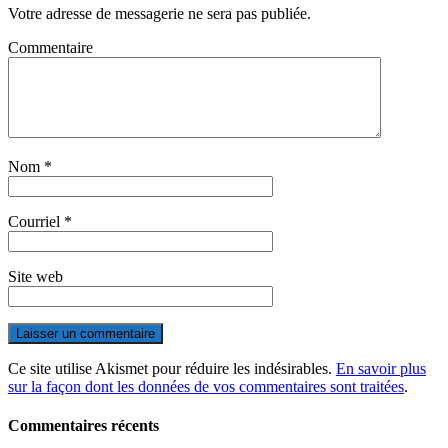
Votre adresse de messagerie ne sera pas publiée.
Commentaire
Nom
*
Courriel
*
Site web
Ce site utilise Akismet pour réduire les indésirables.
En savoir plus
sur la façon dont les données de vos commentaires sont traitées
.
Commentaires récents