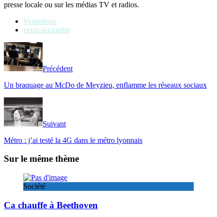
presse locale ou sur les médias TV et radios.
Venissieux
venissieuxinfos
Précédent
Un braquage au McDo de Meyzieu, enflamme les réseaux sociaux
Suivant
Métro : j’ai testé la 4G dans le métro lyonnais
Sur le même thème
Société
Ca chauffe à Beethoven