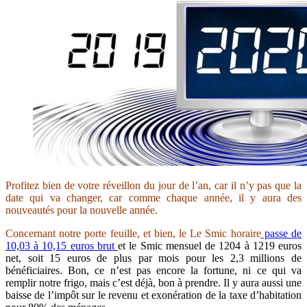
Profitez bien de votre réveillon du jour de l’an, car il n’y pas que la
date qui va changer, car comme chaque année, il y aura des
nouveautés pour la nouvelle année.
Concernant notre porte feuille, et bien, le Le Smic horaire
passe de
10,03 à 10,15 euros brut
et le Smic mensuel de 1204 à 1219 euros
net, soit 15 euros de plus par mois pour les 2,3 millions de
bénéficiaires. Bon, ce n’est pas encore la fortune, ni ce qui va
remplir notre frigo, mais c’est déjà, bon à prendre. Il y aura aussi une
baisse de l’impôt sur le revenu et exonération de la taxe d’habitation