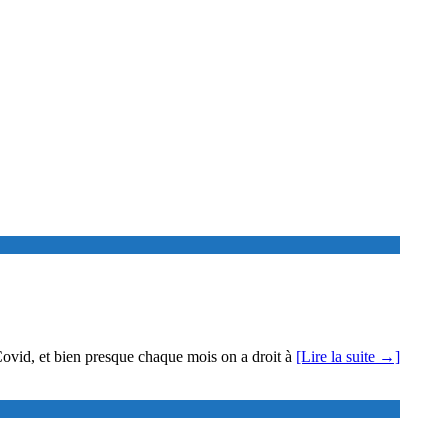
 Covid, et bien presque chaque mois on a droit à
[Lire la suite →]