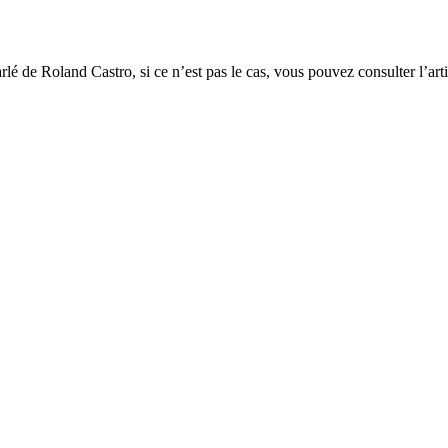
lé de Roland Castro, si ce n’est pas le cas, vous pouvez consulter l’ar