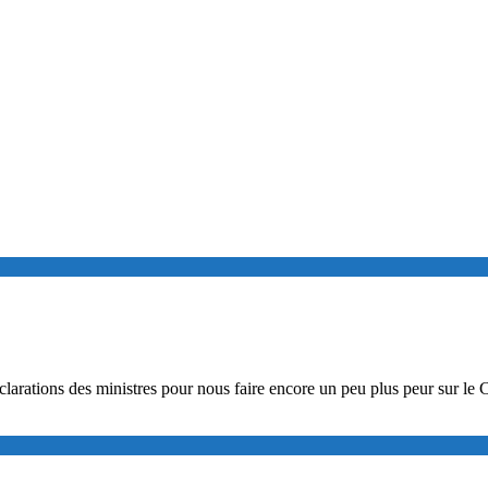
clarations des ministres pour nous faire encore un peu plus peur sur le