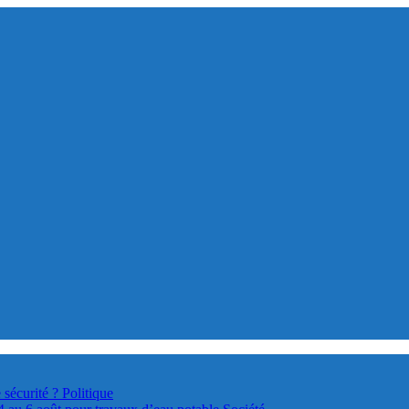
 sécurité ?
Politique