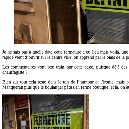
Je ne sais pas à quelle date cette fermeture a eu lieu mais voilà, u
rapide vient d’ouvrir sur le centre ville, on apprend par le biais de 
Les commentaires vont bon train, sur cette page, puisque déjà de
chauffagiste ?
Bien sur tout cela reste dans le ton de l’humour et l’ironie, mais 
Manquerait plus que le boulanger pâtissier, ferme boutique, et là, on 