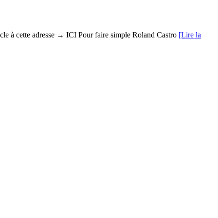
ticle à cette adresse → ICI Pour faire simple Roland Castro
[Lire la