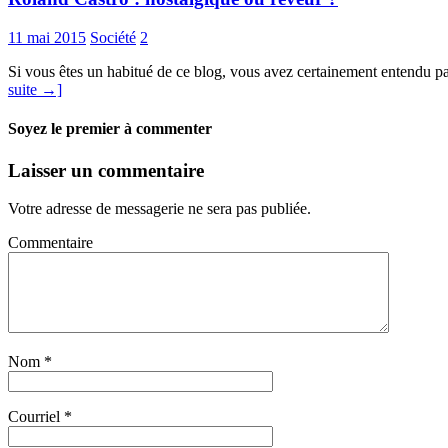
11 mai 2015
Société
2
Si vous êtes un habitué de ce blog, vous avez certainement entendu par
suite →]
Soyez le premier à commenter
Laisser un commentaire
Votre adresse de messagerie ne sera pas publiée.
Commentaire
Nom
*
Courriel
*