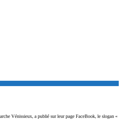
Marche Vénissieux, a publié sur leur page FaceBook, le slogan «