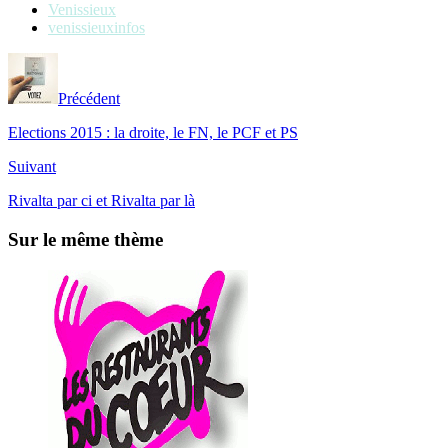
Venissieux
venissieuxinfos
Précédent
Elections 2015 : la droite, le FN, le PCF et PS
Suivant
Rivalta par ci et Rivalta par là
Sur le même thème