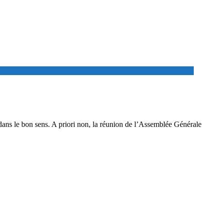
dans le bon sens. A priori non, la réunion de l’Assemblée Générale