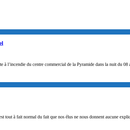
el
uite à l’incendie du centre commercial de la Pyramide dans la nuit du 
est tout à fait normal du fait que nos élus ne nous donnent aucune explic