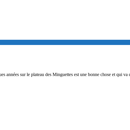
ues années sur le plateau des Minguettes est une bonne chose et qui va 