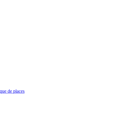
que de places