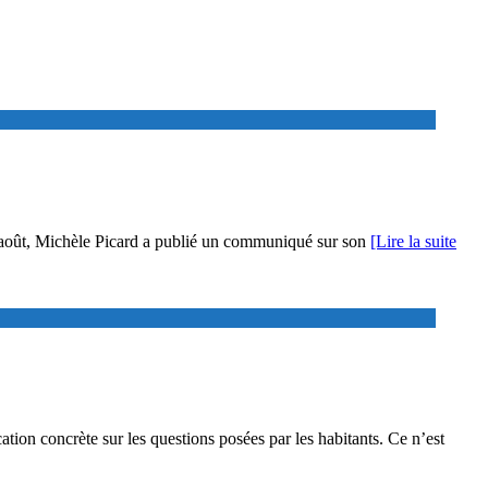
08 août, Michèle Picard a publié un communiqué sur son
[Lire la suite
ation concrète sur les questions posées par les habitants. Ce n’est