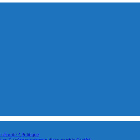
 sécurité ?
Politique