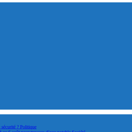
 sécurité ?
Politique