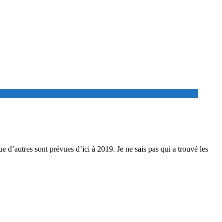
 d’autres sont prévues d’ici à 2019. Je ne sais pas qui a trouvé les