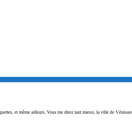
nguettes, et même ailleurs. Vous me direz tant mieux, la ville de Vénis