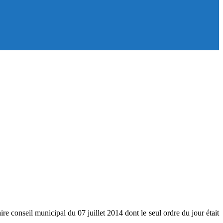
re conseil municipal du 07 juillet 2014 dont le seul ordre du jour était