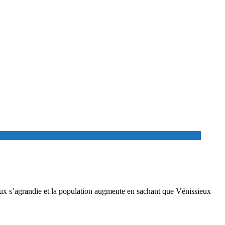
sieux s’agrandie et la population augmente en sachant que Vénissieux