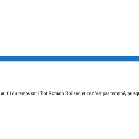
 fil du temps sur l’îlot Romain Rolland et ce n’est pas terminé, puisque