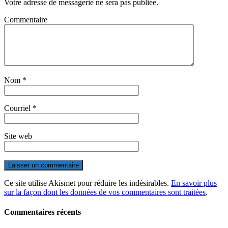
Votre adresse de messagerie ne sera pas publiée.
Commentaire
Nom
*
Courriel
*
Site web
Ce site utilise Akismet pour réduire les indésirables.
En savoir plus
sur la façon dont les données de vos commentaires sont traitées
.
Commentaires récents