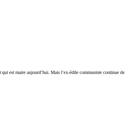
t qui est maire aujourd’hui. Mais l’ex-édile communiste continue de