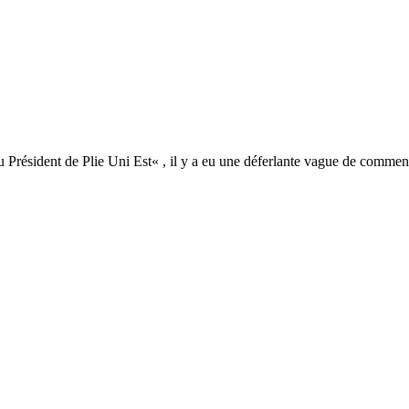
u Président de Plie Uni Est« , il y a eu une déferlante vague de commen