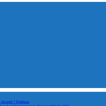
 sécurité ?
Politique