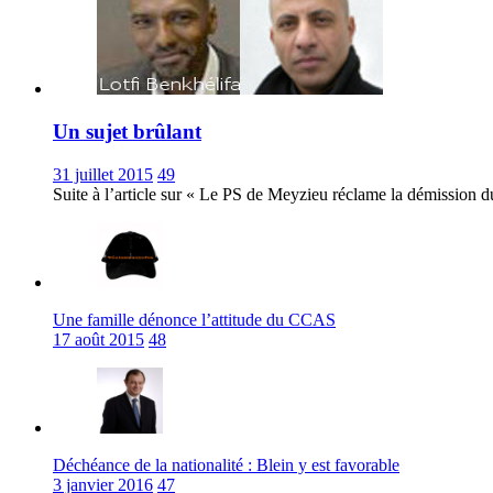
Un sujet brûlant
31 juillet 2015
49
Suite à l’article sur « Le PS de Meyzieu réclame la démission d
Une famille dénonce l’attitude du CCAS
17 août 2015
48
Déchéance de la nationalité : Blein y est favorable
3 janvier 2016
47