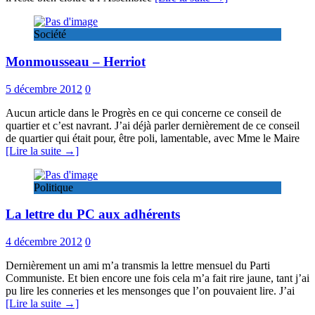
Société
Monmousseau – Herriot
5 décembre 2012
0
Aucun article dans le Progrès en ce qui concerne ce conseil de
quartier et c’est navrant. J’ai déjà parler dernièrement de ce conseil
de quartier qui était pour, être poli, lamentable, avec Mme le Maire
[Lire la suite →]
Politique
La lettre du PC aux adhérents
4 décembre 2012
0
Dernièrement un ami m’a transmis la lettre mensuel du Parti
Communiste. Et bien encore une fois cela m’a fait rire jaune, tant j’ai
pu lire les conneries et les mensonges que l’on pouvaient lire. J’ai
[Lire la suite →]