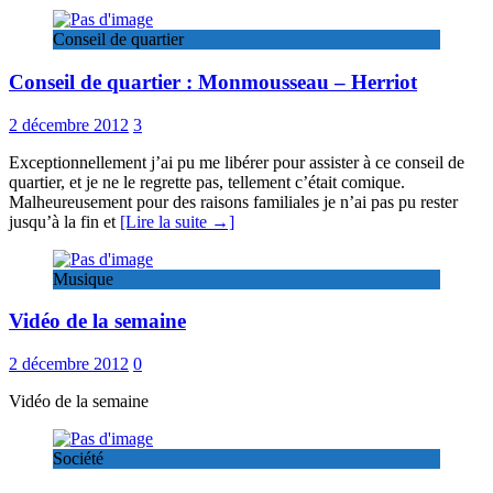
Conseil de quartier
Conseil de quartier : Monmousseau – Herriot
2 décembre 2012
3
Exceptionnellement j’ai pu me libérer pour assister à ce conseil de
quartier, et je ne le regrette pas, tellement c’était comique.
Malheureusement pour des raisons familiales je n’ai pas pu rester
jusqu’à la fin et
[Lire la suite →]
Musique
Vidéo de la semaine
2 décembre 2012
0
Vidéo de la semaine
Société