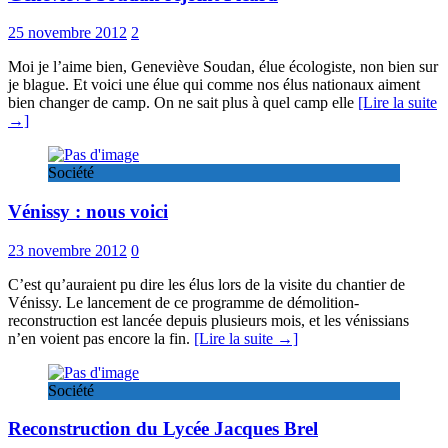
25 novembre 2012
2
Moi je l’aime bien, Geneviève Soudan, élue écologiste, non bien sur
je blague. Et voici une élue qui comme nos élus nationaux aiment
bien changer de camp. On ne sait plus à quel camp elle
[Lire la suite
→]
Société
Vénissy : nous voici
23 novembre 2012
0
C’est qu’auraient pu dire les élus lors de la visite du chantier de
Vénissy. Le lancement de ce programme de démolition-
reconstruction est lancée depuis plusieurs mois, et les vénissians
n’en voient pas encore la fin.
[Lire la suite →]
Société
Reconstruction du Lycée Jacques Brel