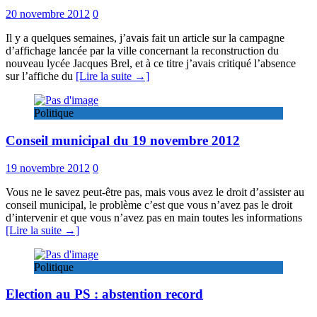
20 novembre 2012
0
Il y a quelques semaines, j’avais fait un article sur la campagne
d’affichage lancée par la ville concernant la reconstruction du
nouveau lycée Jacques Brel, et à ce titre j’avais critiqué l’absence
sur l’affiche du
[Lire la suite →]
Politique
Conseil municipal du 19 novembre 2012
19 novembre 2012
0
Vous ne le savez peut-être pas, mais vous avez le droit d’assister au
conseil municipal, le problème c’est que vous n’avez pas le droit
d’intervenir et que vous n’avez pas en main toutes les informations
[Lire la suite →]
Politique
Election au PS : abstention record