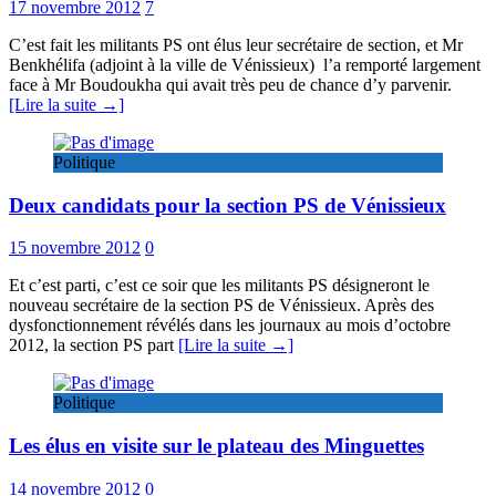
17 novembre 2012
7
C’est fait les militants PS ont élus leur secrétaire de section, et Mr
Benkhélifa (adjoint à la ville de Vénissieux) l’a remporté largement
face à Mr Boudoukha qui avait très peu de chance d’y parvenir.
[Lire la suite →]
Politique
Deux candidats pour la section PS de Vénissieux
15 novembre 2012
0
Et c’est parti, c’est ce soir que les militants PS désigneront le
nouveau secrétaire de la section PS de Vénissieux. Après des
dysfonctionnement révélés dans les journaux au mois d’octobre
2012, la section PS part
[Lire la suite →]
Politique
Les élus en visite sur le plateau des Minguettes
14 novembre 2012
0