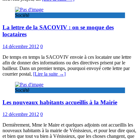
Société
La lettre de la SACOVIV : on se moque des
locataires
14 décembre 2012
0
De temps en temps la SACOVIV envoie à ces locataire une lettre
afin de donner des informations ou des directives prisent par le
bailleur. Dans un premier temps, pourquoi envoyé cette lettre par
courrier postal,
[Lire la suite →]
Société
Les nouveaux habitants accueillis à la Mairie
12 décembre 2012
0
Dernièrement, Mme le Maire et quelques adjoints ont accueillis les
nouveaux habitants à la mairie de Vénissieux, et pour leur dire quoi,
et bien que tout va bien à Vénissieux, que les choses changent, que