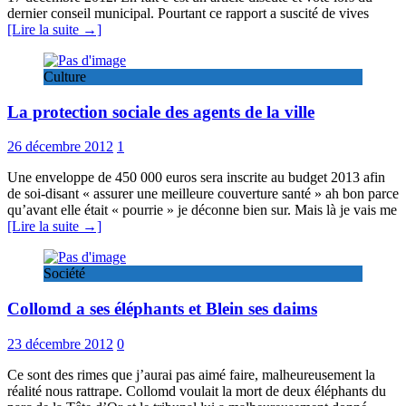
dernier conseil municipal. Pourtant ce rapport a suscité de vives
[Lire la suite →]
Culture
La protection sociale des agents de la ville
26 décembre 2012
1
Une enveloppe de 450 000 euros sera inscrite au budget 2013 afin
de soi-disant « assurer une meilleure couverture santé » ah bon parce
qu’avant elle était « pourrie » je déconne bien sur. Mais là je vais me
[Lire la suite →]
Société
Collomd a ses éléphants et Blein ses daims
23 décembre 2012
0
Ce sont des rimes que j’aurai pas aimé faire, malheureusement la
réalité nous rattrape. Collomd voulait la mort de deux éléphants du