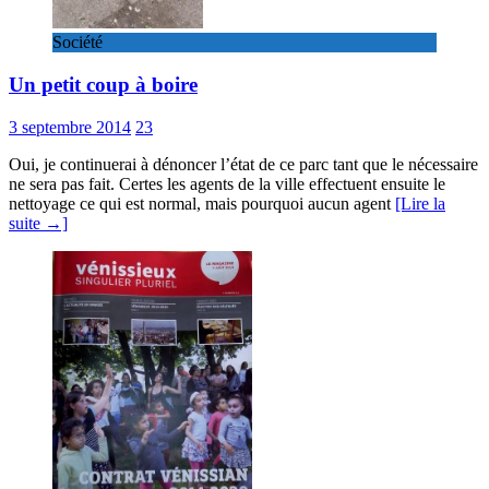
Société
Un petit coup à boire
3 septembre 2014
23
Oui, je continuerai à dénoncer l’état de ce parc tant que le nécessaire
ne sera pas fait. Certes les agents de la ville effectuent ensuite le
nettoyage ce qui est normal, mais pourquoi aucun agent
[Lire la
suite →]