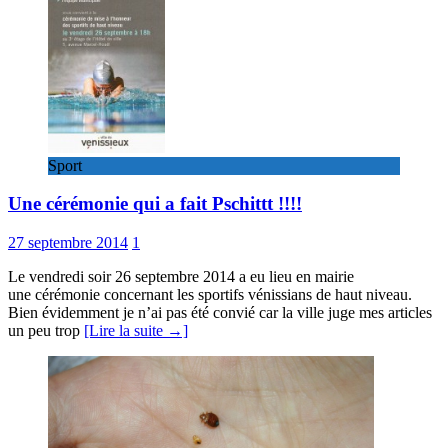
Sport
Une cérémonie qui a fait Pschittt !!!!
27 septembre 2014
1
Le vendredi soir 26 septembre 2014 a eu lieu en mairie
une cérémonie concernant les sportifs vénissians de haut niveau.
Bien évidemment je n’ai pas été convié car la ville juge mes articles
un peu trop
[Lire la suite →]