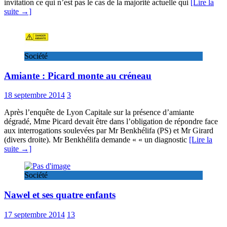
invitation ce qui n’est pas le cas de la majorité actuelle qui
[Lire la
suite →]
Société
Amiante : Picard monte au créneau
18 septembre 2014
3
Après l’enquête de Lyon Capitale sur la présence d’amiante
dégradé, Mme Picard devait être dans l’obligation de répondre face
aux interrogations soulevées par Mr Benkhélifa (PS) et Mr Girard
(divers droite). Mr Benkhélifa demande « « un diagnostic
[Lire la
suite →]
Société
Nawel et ses quatre enfants
17 septembre 2014
13