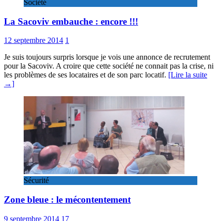
Société
La Sacoviv embauche : encore !!!
12 septembre 2014
1
Je suis toujours surpris lorsque je vois une annonce de recrutement
pour la Sacoviv. A croire que cette société ne connait pas la crise, ni
les problèmes de ses locataires et de son parc locatif.
[Lire la suite
→]
Sécurité
Zone bleue : le mécontentement
9 septembre 2014
17