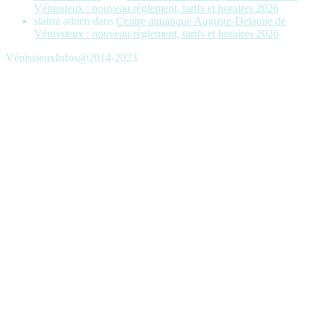
Vénissieux : nouveau règlement, tarifs et horaires 2026
slaimi adnen
dans
Centre aquatique Auguste-Delaune de
Vénissieux : nouveau règlement, tarifs et horaires 2026
VénissieuxInfos@2014-2023