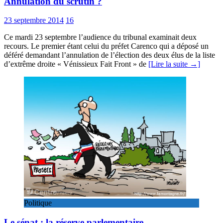
Annulation du scrutin ?
23 septembre 2014
16
Ce mardi 23 septembre l’audience du tribunal examinait deux
recours. Le premier étant celui du préfet Carenco qui a déposé un
déféré demandant l’annulation de l’élection des deux élus de la liste
d’extrême droite « Vénissieux Fait Front » de
[Lire la suite →]
Politique
Le sénat : la réserve parlementaire