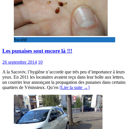
Société
Les punaises sont encore là !!!
26 septembre 2014
10
A la Sacoviv, l’hygiène n’accorde que très peu d’importance à leurs
yeux. En 2011 les locataires avaient reçu dans leur boîte aux lettres,
un courrier leur annonçant la propagation des punaises dans certains
quartiers de Vénissieux. Qu’en
[Lire la suite →]