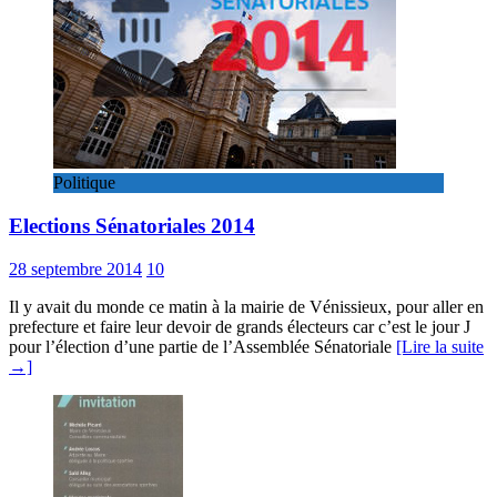
Politique
Elections Sénatoriales 2014
28 septembre 2014
10
Il y avait du monde ce matin à la mairie de Vénissieux, pour aller en
prefecture et faire leur devoir de grands électeurs car c’est le jour J
pour l’élection d’une partie de l’Assemblée Sénatoriale
[Lire la suite
→]