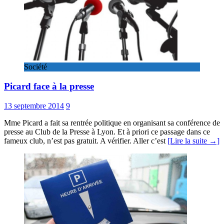
Société
Picard face à la presse
13 septembre 2014
9
Mme Picard a fait sa rentrée politique en organisant sa conférence de
presse au Club de la Presse à Lyon. Et à priori ce passage dans ce
fameux club, n’est pas gratuit. A vérifier. Aller c’est
[Lire la suite →]