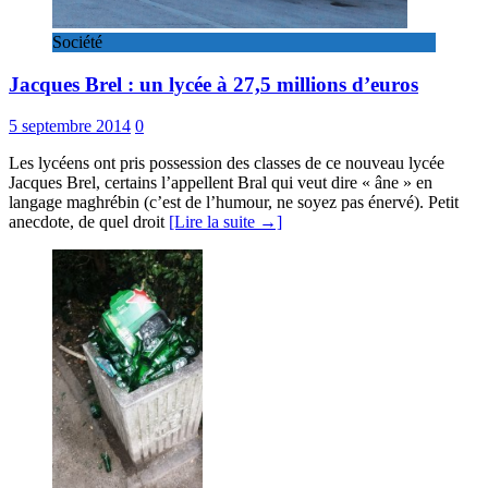
Société
Jacques Brel : un lycée à 27,5 millions d’euros
5 septembre 2014
0
Les lycéens ont pris possession des classes de ce nouveau lycée
Jacques Brel, certains l’appellent Bral qui veut dire « âne » en
langage maghrébin (c’est de l’humour, ne soyez pas énervé). Petit
anecdote, de quel droit
[Lire la suite →]