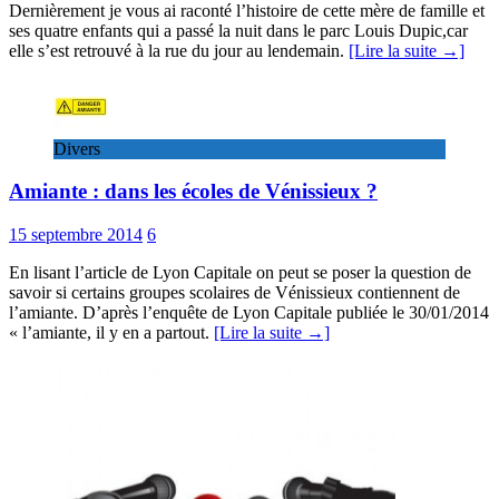
Dernièrement je vous ai raconté l’histoire de cette mère de famille et
ses quatre enfants qui a passé la nuit dans le parc Louis Dupic,car
elle s’est retrouvé à la rue du jour au lendemain.
[Lire la suite →]
Divers
Amiante : dans les écoles de Vénissieux ?
15 septembre 2014
6
En lisant l’article de Lyon Capitale on peut se poser la question de
savoir si certains groupes scolaires de Vénissieux contiennent de
l’amiante. D’après l’enquête de Lyon Capitale publiée le 30/01/2014
« l’amiante, il y en a partout.
[Lire la suite →]